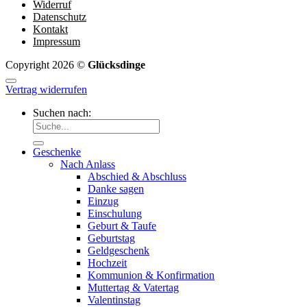
Widerruf
Datenschutz
Kontakt
Impressum
Copyright 2026 ©
Glücksdinge
Vertrag widerrufen
Suchen nach:
Geschenke
Nach Anlass
Abschied & Abschluss
Danke sagen
Einzug
Einschulung
Geburt & Taufe
Geburtstag
Geldgeschenk
Hochzeit
Kommunion & Konfirmation
Muttertag & Vatertag
Valentinstag