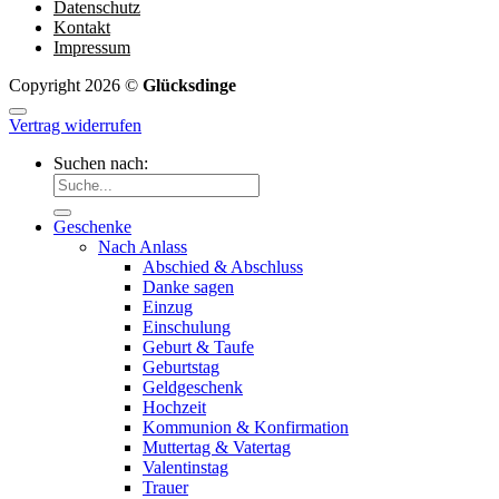
Datenschutz
Kontakt
Impressum
Copyright 2026 ©
Glücksdinge
Vertrag widerrufen
Suchen nach:
Geschenke
Nach Anlass
Abschied & Abschluss
Danke sagen
Einzug
Einschulung
Geburt & Taufe
Geburtstag
Geldgeschenk
Hochzeit
Kommunion & Konfirmation
Muttertag & Vatertag
Valentinstag
Trauer