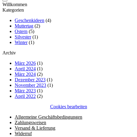
Willkommen
Kategorien
Geschenkideen
(4)
Muttertag
(2)
Ostern
(5)
Silvester
(1)
Winter
(1)
Archiv
März 2026
(1)
April 2024
(1)
März 2024
(2)
Dezember 2023
(1)
November 2023
(1)
März 2023
(1)
April 2022
(2)
Cookies bearbeiten
Allgemeine Geschäftsbedingungen
Zahlungsweisen
Versand & Lieferung
Widerruf