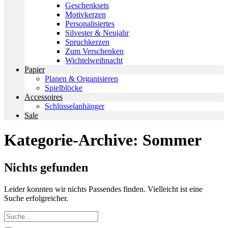
Geschenksets
Motivkerzen
Personalisiertes
Silvester & Neujahr
Spruchkerzen
Zum Verschenken
Wichtelweihnacht
Papier
Planen & Organisieren
Spielblöcke
Accessoires
Schlüsselanhänger
Sale
Kategorie-Archive:
Sommer
Nichts gefunden
Leider konnten wir nichts Passendes finden. Vielleicht ist eine
Suche erfolgreicher.