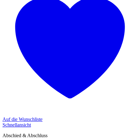
Auf die Wunschliste
Schnellansicht
Abschied & Abschluss