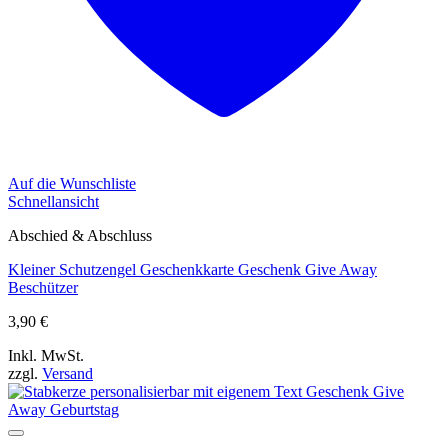
Auf die Wunschliste
Schnellansicht
Abschied & Abschluss
Kleiner Schutzengel Geschenkkarte Geschenk Give Away
Beschützer
3,90
€
Inkl. MwSt.
zzgl.
Versand