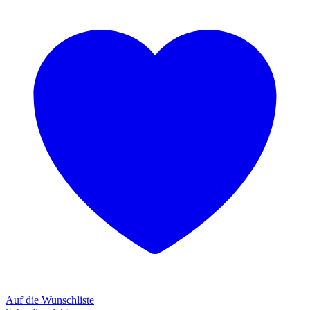
Auf die Wunschliste