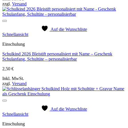
zzgl.
Versand
Auf die Wunschliste
Schnellansicht
Einschulung
Schulkind 2026 Bleistift personalisiert mit Name – Geschenk
Schulanfang, Schultüte – personalisierbar
2,50
€
Inkl. MwSt.
zzgl.
Versand
Auf die Wunschliste
Schnellansicht
Einschulung