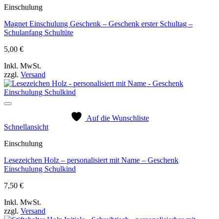
Einschulung
Magnet Einschulung Geschenk – Geschenk erster Schultag –
Schulanfang Schultüte
5,00
€
Inkl. MwSt.
zzgl.
Versand
Auf die Wunschliste
Schnellansicht
Einschulung
Lesezeichen Holz – personalisiert mit Name – Geschenk
Einschulung Schulkind
7,50
€
Inkl. MwSt.
zzgl.
Versand