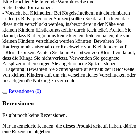
Bitte beachten Sie folgende Warnhinweise und
Sicherheitsinformationen:
- Vorsicht bei Kleinteilen: Bei Kugelschreibern mit abnehmbaren
Teilen (z.B. Kappen oder Spitzen) sollten Sie darauf achten, dass
diese nicht verschluckt werden, insbesondere in der Nähe von
kleinen Kindern (Erstickungsgefahr durch Kleinteile). Achten Sie
darauf, dass Radiergummis keine kleinen Teile enthalten, die von
kleinen Kindern verschluckt werden könnten. Bewahren Sie
Radiergummis außerhalb der Reichweite von Kleinkindern auf.
- Bleistiftspitzen: Achten Sie beim Anspitzen von Bleistiften darauf,
dass die Klinge Sie nicht verletzt. Verwenden Sie geeignete
Anspitzer und entsorgen Sie abgebrochene Spitzen sicher.
- Lagerung: Bewahren Sie Schreibgeräte außerhalb der Reichweite
von kleinen Kindern auf, um ein versehentliches Verschlucken oder
unsachgemäße Nutzung zu vermeiden.
Rezensionen (0)
Rezensionen
Es gibt noch keine Rezensionen.
Nur angemeldete Kunden, die dieses Produkt gekauft haben, dürfen
eine Rezension abgeben.