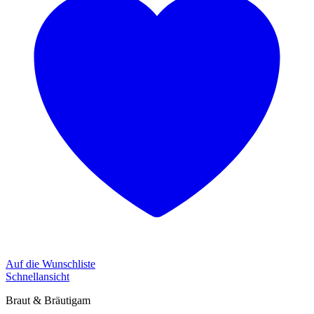
Auf die Wunschliste
Schnellansicht
Braut & Bräutigam