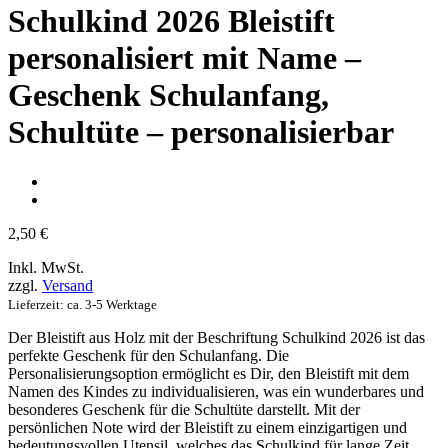
Schulkind 2026 Bleistift
personalisiert mit Name –
Geschenk Schulanfang,
Schultüte – personalisierbar
2,50
€
Inkl. MwSt.
zzgl.
Versand
Lieferzeit: ca. 3-5 Werktage
Der Bleistift aus Holz mit der Beschriftung Schulkind 2026 ist das
perfekte Geschenk für den Schulanfang. Die
Personalisierungsoption ermöglicht es Dir, den Bleistift mit dem
Namen des Kindes zu individualisieren, was ein wunderbares und
besonderes Geschenk für die Schultüte darstellt. Mit der
persönlichen Note wird der Bleistift zu einem einzigartigen und
bedeutungsvollen Utensil, welches das Schulkind für lange Zeit