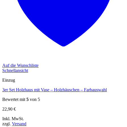
Auf die Wunschliste
Schnellansicht
Einzug
3er Set Holzhaus mit Vase – Holzhäuschen – Farbauswahl
Bewertet mit
5
von 5
22,90
€
Inkl. MwSt.
zzgl.
Versand