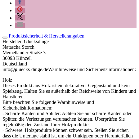
Produktsicherheit & Herstellerangaben
Hersteller:
Glücksdinge
Natascha Storch
Memelländer Straße 3
36093 Künzell
Deutschland
info@gluecks-dinge.de
Warnhinweise und Sicherheitsinformationen:
Holz
Dieses Produkt aus Holz ist ein dekorativer Gegenstand und kein
Spielzeug. Halten Sie es außerhalb der Reichweite von Kindern und
Haustieren.
Bitte beachten Sie folgende Warnhinweise und
Sicherheitsinformationen:
- Scharfe Kanten und Splitter: Achten Sie auf scharfe Kanten oder
Splitter, die Verletzungen verursachen können. Überprüfen Sie
regelmäßig den Zustand Ihrer Holzprodukte.
- Schwere: Holzprodukte können schwer sein. Stellen Sie sicher,
dass die Unterlage stabil ist, um ein Umkippen oder Herunterfallen