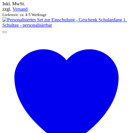
Inkl. MwSt.
zzgl.
Versand
Lieferzeit: ca. 4-5 Werktage