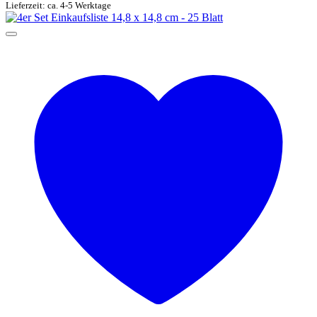
Lieferzeit: ca. 4-5 Werktage