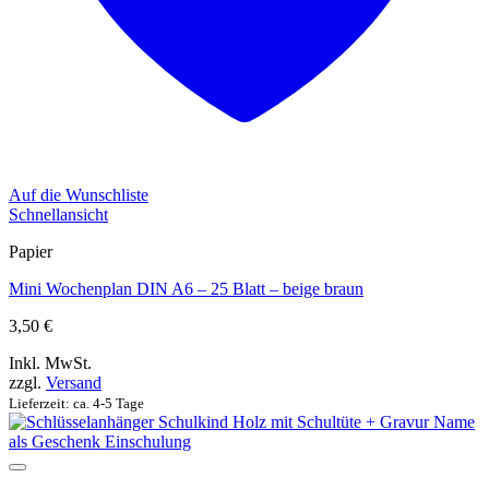
Auf die Wunschliste
Schnellansicht
Papier
Mini Wochenplan DIN A6 – 25 Blatt – beige braun
3,50
€
Inkl. MwSt.
zzgl.
Versand
Lieferzeit: ca. 4-5 Tage