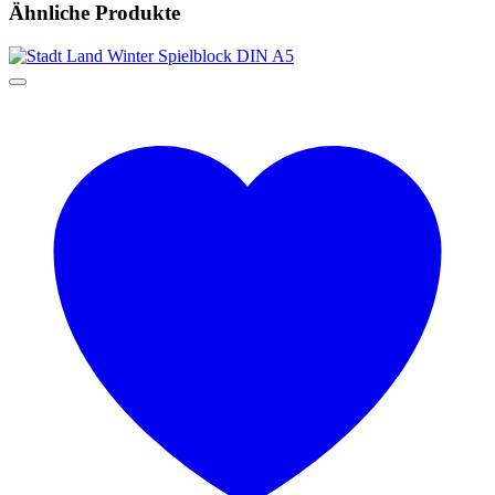
Ähnliche Produkte