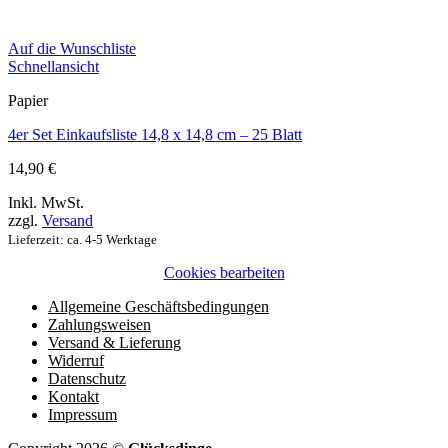
Auf die Wunschliste
Schnellansicht
Papier
4er Set Einkaufsliste 14,8 x 14,8 cm – 25 Blatt
14,90
€
Inkl. MwSt.
zzgl.
Versand
Lieferzeit: ca. 4-5 Werktage
Cookies bearbeiten
Allgemeine Geschäftsbedingungen
Zahlungsweisen
Versand & Lieferung
Widerruf
Datenschutz
Kontakt
Impressum