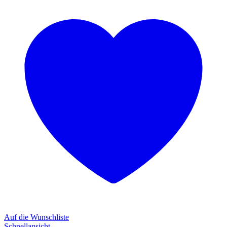
Auf die Wunschliste
Schnellansicht