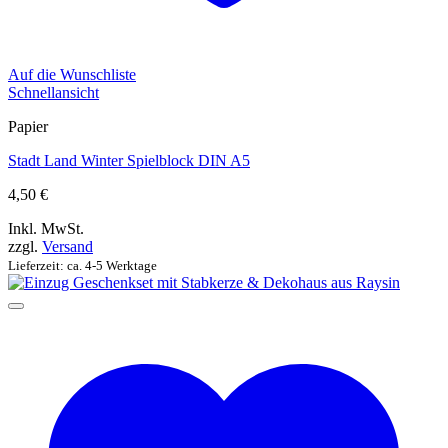
Auf die Wunschliste
Schnellansicht
Papier
Stadt Land Winter Spielblock DIN A5
4,50
€
Inkl. MwSt.
zzgl.
Versand
Lieferzeit: ca. 4-5 Werktage