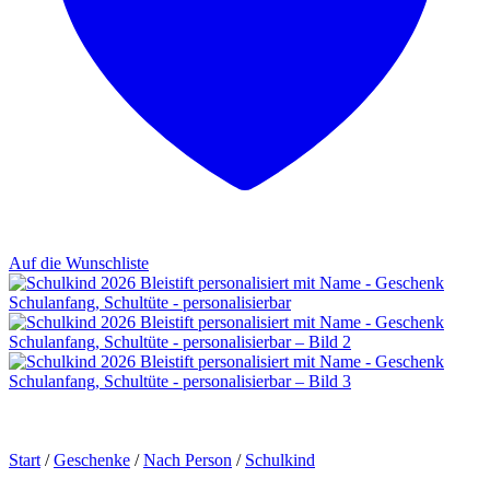
Auf die Wunschliste
Start
/
Geschenke
/
Nach Person
/
Schulkind