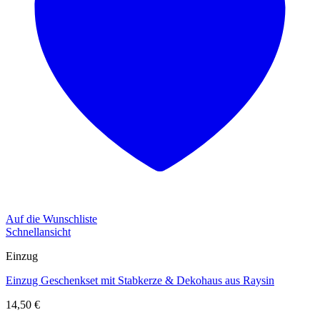
Auf die Wunschliste
Schnellansicht
Einzug
Einzug Geschenkset mit Stabkerze & Dekohaus aus Raysin
14,50
€