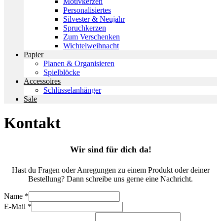
Motivkerzen
Personalisiertes
Silvester & Neujahr
Spruchkerzen
Zum Verschenken
Wichtelweihnacht
Papier
Planen & Organisieren
Spielblöcke
Accessoires
Schlüsselanhänger
Sale
Kontakt
Wir sind für dich da!
Hast du Fragen oder Anregungen zu einem Produkt oder deiner
Bestellung? Dann schreibe uns gerne eine Nachricht.
Name
*
E-Mail
*