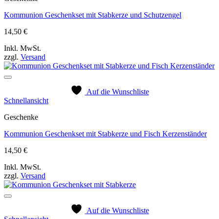
Kommunion Geschenkset mit Stabkerze und Schutzengel
14,50
€
Inkl. MwSt.
zzgl.
Versand
Auf die Wunschliste
Schnellansicht
Geschenke
Kommunion Geschenkset mit Stabkerze und Fisch Kerzenständer
14,50
€
Inkl. MwSt.
zzgl.
Versand
Auf die Wunschliste