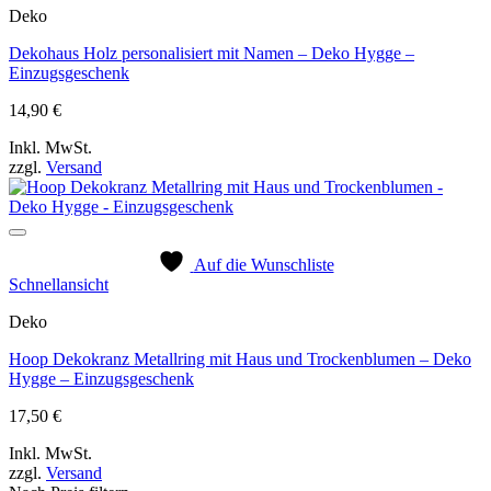
Deko
Dekohaus Holz personalisiert mit Namen – Deko Hygge –
Einzugsgeschenk
14,90
€
Inkl. MwSt.
zzgl.
Versand
Auf die Wunschliste
Schnellansicht
Deko
Hoop Dekokranz Metallring mit Haus und Trockenblumen – Deko
Hygge – Einzugsgeschenk
17,50
€
Inkl. MwSt.
zzgl.
Versand