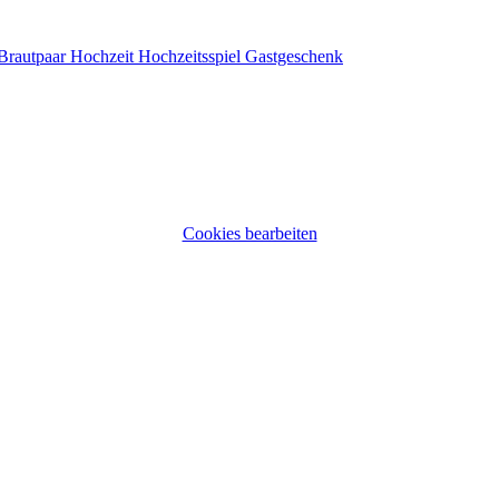
– Brautpaar Hochzeit Hochzeitsspiel Gastgeschenk
Cookies bearbeiten