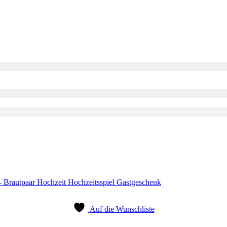
Auf die Wunschliste