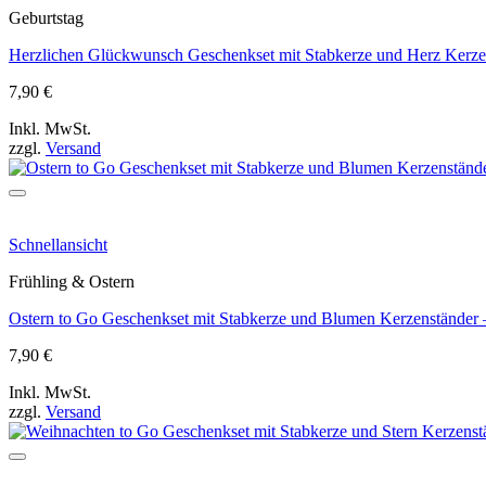
Geburtstag
Herzlichen Glückwunsch Geschenkset mit Stabkerze und Herz Kerzen
7,90
€
Inkl. MwSt.
zzgl.
Versand
Schnellansicht
Frühling & Ostern
Ostern to Go Geschenkset mit Stabkerze und Blumen Kerzenständer 
7,90
€
Inkl. MwSt.
zzgl.
Versand