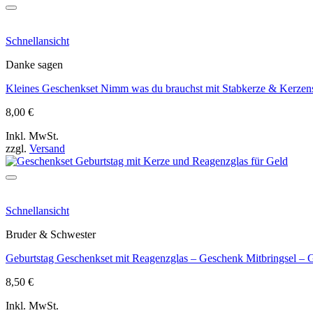
Schnellansicht
Danke sagen
Kleines Geschenkset Nimm was du brauchst mit Stabkerze & Kerzens
8,00
€
Inkl. MwSt.
zzgl.
Versand
Schnellansicht
Bruder & Schwester
Geburtstag Geschenkset mit Reagenzglas – Geschenk Mitbringsel – 
8,50
€
Inkl. MwSt.