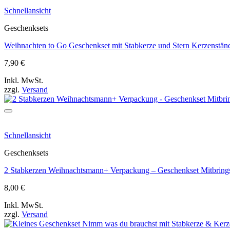
Schnellansicht
Geschenksets
Weihnachten to Go Geschenkset mit Stabkerze und Stern Kerzenständ
7,90
€
Inkl. MwSt.
zzgl.
Versand
Schnellansicht
Geschenksets
2 Stabkerzen Weihnachtsmann+ Verpackung – Geschenkset Mitbring
8,00
€
Inkl. MwSt.
zzgl.
Versand