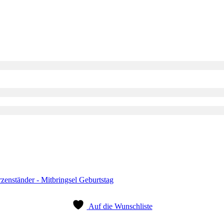
Auf die Wunschliste