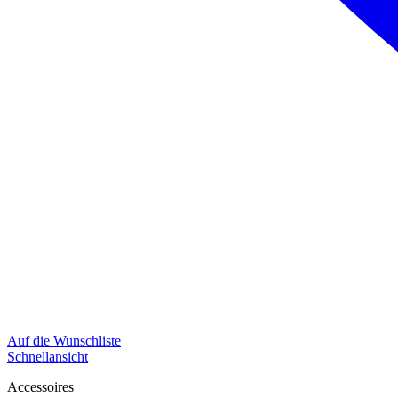
Auf die Wunschliste
Schnellansicht
Accessoires