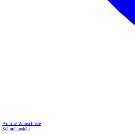
Auf die Wunschliste
Schnellansicht