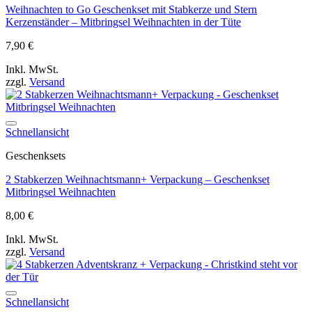
Weihnachten to Go Geschenkset mit Stabkerze und Stern
Kerzenständer – Mitbringsel Weihnachten in der Tüte
7,90
€
Inkl. MwSt.
zzgl.
Versand
Auf die Wunschliste
Schnellansicht
Geschenksets
2 Stabkerzen Weihnachtsmann+ Verpackung – Geschenkset
Mitbringsel Weihnachten
8,00
€
Inkl. MwSt.
zzgl.
Versand
Auf die Wunschliste
Schnellansicht