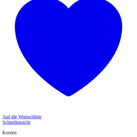
Auf die Wunschliste
Schnellansicht
Kerzen