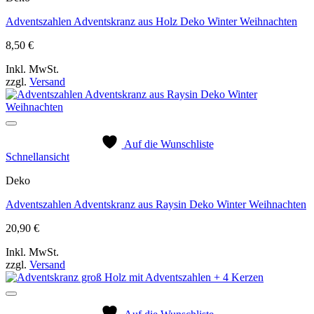
Adventszahlen Adventskranz aus Holz Deko Winter Weihnachten
8,50
€
Inkl. MwSt.
zzgl.
Versand
Auf die Wunschliste
Schnellansicht
Deko
Adventszahlen Adventskranz aus Raysin Deko Winter Weihnachten
20,90
€
Inkl. MwSt.
zzgl.
Versand