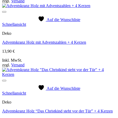
zzgl.
Versand
Auf die Wunschliste
Schnellansicht
Deko
Adventskranz Holz mit Adventszahlen + 4 Kerzen
13,90
€
Inkl. MwSt.
zzgl.
Versand
Auf die Wunschliste
Schnellansicht
Deko
Adventskranz Holz “Das Christkind steht vor der Tür” + 4 Kerzen