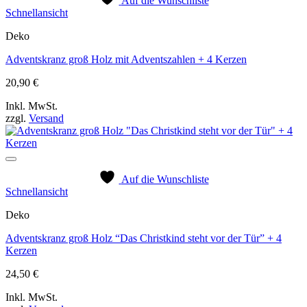
Auf die Wunschliste
Schnellansicht
Deko
Adventskranz groß Holz mit Adventszahlen + 4 Kerzen
20,90
€
Inkl. MwSt.
zzgl.
Versand
Auf die Wunschliste
Schnellansicht
Deko
Adventskranz groß Holz “Das Christkind steht vor der Tür” + 4
Kerzen
24,50
€
Inkl. MwSt.