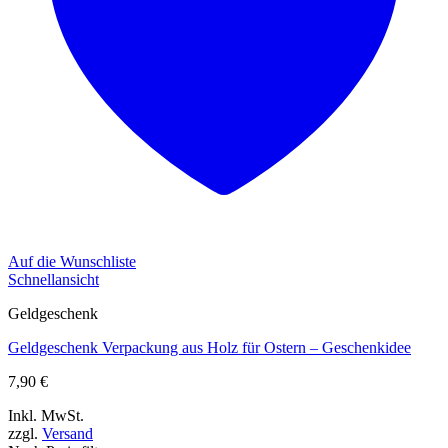
Auf die Wunschliste
Schnellansicht
Geldgeschenk
Geldgeschenk Verpackung aus Holz für Ostern – Geschenkidee
7,90
€
Inkl. MwSt.
zzgl.
Versand