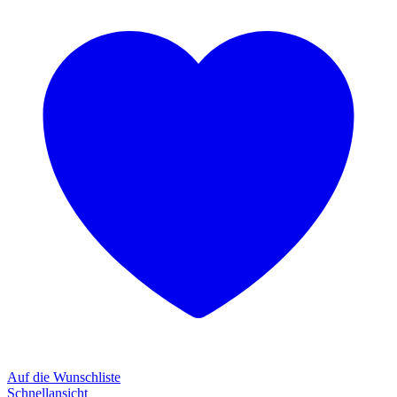
Auf die Wunschliste
Schnellansicht