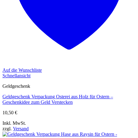
Auf die Wunschliste
Schnellansicht
Geldgeschenk
Geldgeschenk Verpackung Osterei aus Holz für Ostern –
Geschenkidee zum Geld Verstecken
10,50
€
Inkl. MwSt.
zzgl.
Versand