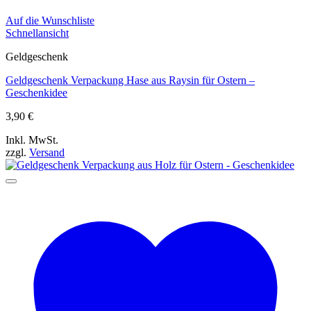
Auf die Wunschliste
Schnellansicht
Geldgeschenk
Geldgeschenk Verpackung Hase aus Raysin für Ostern –
Geschenkidee
3,90
€
Inkl. MwSt.
zzgl.
Versand