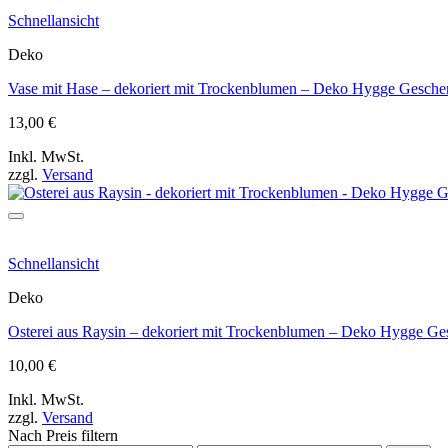
Schnellansicht
Deko
Vase mit Hase – dekoriert mit Trockenblumen – Deko Hygge Geschen
13,00
€
Inkl. MwSt.
zzgl.
Versand
Schnellansicht
Deko
Osterei aus Raysin – dekoriert mit Trockenblumen – Deko Hygge Ges
10,00
€
Inkl. MwSt.
zzgl.
Versand
Nach Preis filtern