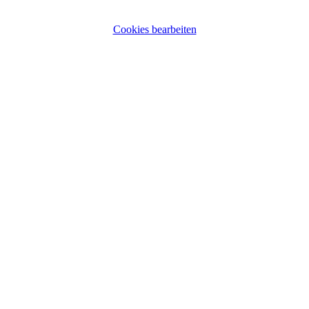
Cookies bearbeiten