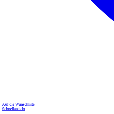
Auf die Wunschliste
Schnellansicht