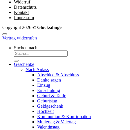
Widerruf
Datenschutz
Kontakt
Impressum
Copyright 2026 ©
Glücksdinge
Vertrag widerrufen
Suchen nach:
Geschenke
Nach Anlass
Abschied & Abschluss
Danke sagen
Einzug
Einschulung
Geburt & Taufe
Geburtstag
Geldgeschenk
Hochzeit
Kommunion & Konfirmation
Muttertag & Vatertag
Valentinstag