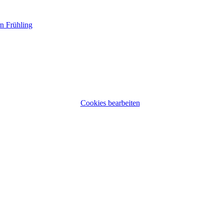
n Frühling
Cookies bearbeiten