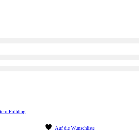
Auf die Wunschliste