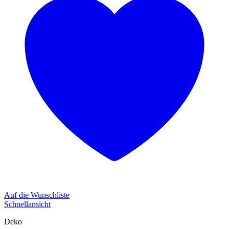
Auf die Wunschliste
Schnellansicht
Deko