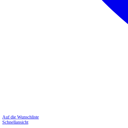
Auf die Wunschliste
Schnellansicht