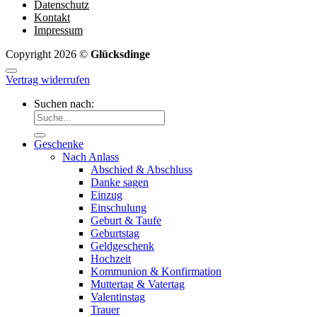
Datenschutz
Kontakt
Impressum
Copyright 2026 ©
Glücksdinge
Vertrag widerrufen
Suchen nach:
Geschenke
Nach Anlass
Abschied & Abschluss
Danke sagen
Einzug
Einschulung
Geburt & Taufe
Geburtstag
Geldgeschenk
Hochzeit
Kommunion & Konfirmation
Muttertag & Vatertag
Valentinstag
Trauer