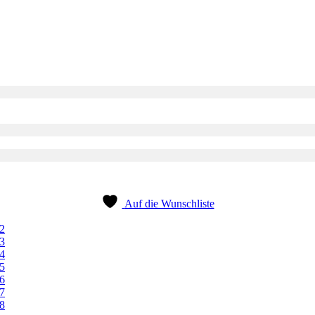
Auf die Wunschliste