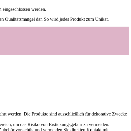
ch eingeschlossen werden.
inen Qualitätsmangel dar. So wird jedes Produkt zum Unikat.
hrt werden. Die Produkte sind ausschließlich für dekorative Zwecke
 Bereich, um das Risiko von Erstickungsgefahr zu vermeiden.
Zubehör vorsichtig und vermeiden Sie direkten Kontakt mit