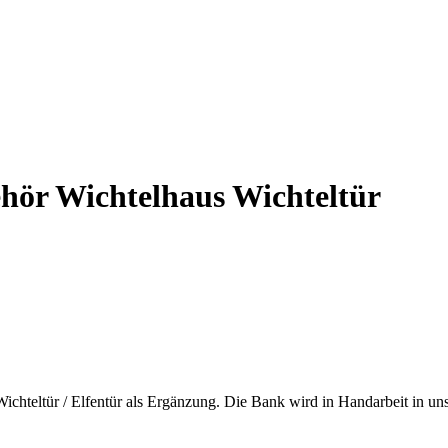
hör Wichtelhaus Wichteltür
Wichteltür / Elfentür als Ergänzung. Die Bank wird in Handarbeit in u