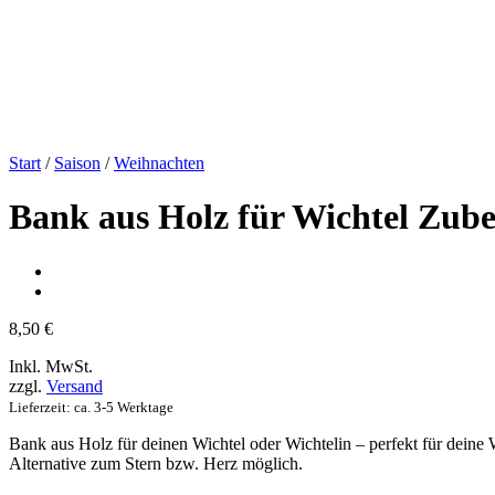
Start
/
Saison
/
Weihnachten
Bank aus Holz für Wichtel Zube
8,50
€
Inkl. MwSt.
zzgl.
Versand
Lieferzeit: ca. 3-5 Werktage
Bank aus Holz für deinen Wichtel oder Wichtelin – perfekt für deine 
Alternative zum Stern bzw. Herz möglich.