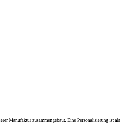
nserer Manufaktur zusammengebaut. Eine Personalisierung ist als