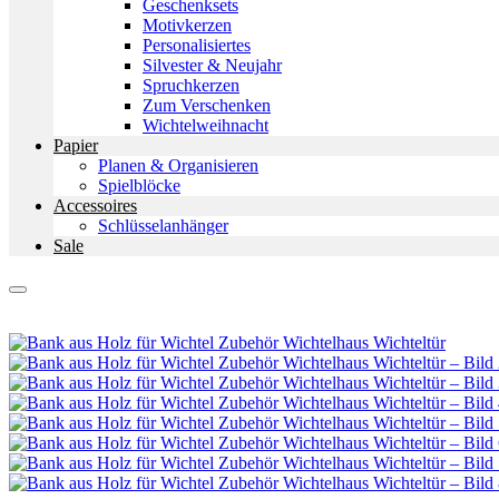
Geschenksets
Motivkerzen
Personalisiertes
Silvester & Neujahr
Spruchkerzen
Zum Verschenken
Wichtelweihnacht
Papier
Planen & Organisieren
Spielblöcke
Accessoires
Schlüsselanhänger
Sale