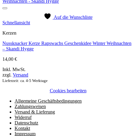
Auf die Wunschliste
Schnellansicht
Kerzen
Nussknacker Kerze Rapswachs Geschenkidee Winter Weihnachten
– Skandi Hygge
14,00
€
Inkl. MwSt.
zzgl.
Versand
Lieferzeit: ca. 4-5 Werktage
Cookies bearbeiten
Allgemeine Geschäftsbedingungen
Zahlungsweisen
Versand & Lieferung
Widerruf
Datenschutz
Kontakt
Impressum