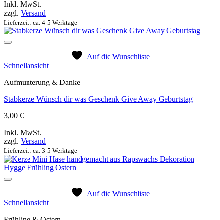
Inkl. MwSt.
zzgl.
Versand
Lieferzeit: ca. 4-5 Werktage
Auf die Wunschliste
Schnellansicht
Aufmunterung & Danke
Stabkerze Wünsch dir was Geschenk Give Away Geburtstag
3,00
€
Inkl. MwSt.
zzgl.
Versand
Lieferzeit: ca. 3-5 Werktage
Auf die Wunschliste
Schnellansicht
Frühling & Ostern