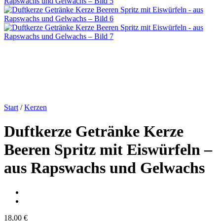
Start
/
Kerzen
Duftkerze Getränke Kerze
Beeren Spritz mit Eiswürfeln –
aus Rapswachs und Gelwachs
18,00
€