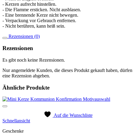
- Kerzen aufrecht hinstellen.
- Die Flamme ersticken. Nicht ausblasen.
- Eine brennende Kerze nicht bewegen.
- Verpackung vor Gebrauch entfernen.
- Nicht berühren, kann heiß sein.
Rezensionen (0)
Rezensionen
Es gibt noch keine Rezensionen.
Nur angemeldete Kunden, die dieses Produkt gekauft haben, dürfen
eine Rezension abgeben.
Ähnliche Produkte
Auf die Wunschliste
Schnellansicht
Geschenke