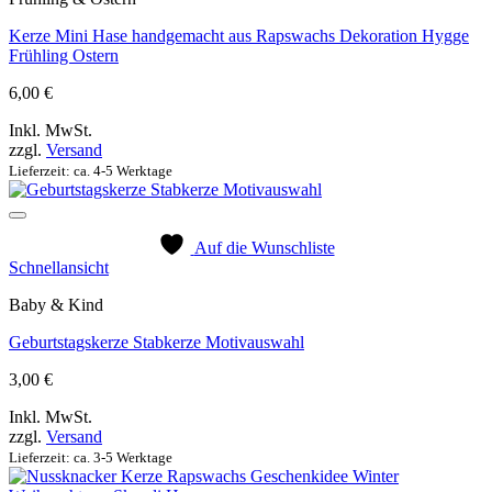
Kerze Mini Hase handgemacht aus Rapswachs Dekoration Hygge
Frühling Ostern
6,00
€
Inkl. MwSt.
zzgl.
Versand
Lieferzeit: ca. 4-5 Werktage
Auf die Wunschliste
Schnellansicht
Baby & Kind
Geburtstagskerze Stabkerze Motivauswahl
3,00
€
Inkl. MwSt.
zzgl.
Versand
Lieferzeit: ca. 3-5 Werktage