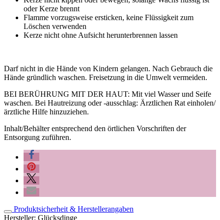
oder Kerze brennt
Flamme vorzugsweise ersticken, keine Flüssigkeit zum
Löschen verwenden
Kerze nicht ohne Aufsicht herunterbrennen lassen
Darf nicht in die Hände von Kindern gelangen. Nach Gebrauch die
Hände gründlich waschen. Freisetzung in die Umwelt vermeiden.
BEI BERÜHRUNG MIT DER HAUT: Mit viel Wasser und Seife
waschen. Bei Hautreizung oder -ausschlag: Ärztlichen Rat einholen/
ärztliche Hilfe hinzuziehen.
Inhalt/Behälter entsprechend den örtlichen Vorschriften der
Entsorgung zuführen.
Produktsicherheit & Herstellerangaben
Hersteller:
Glücksdinge