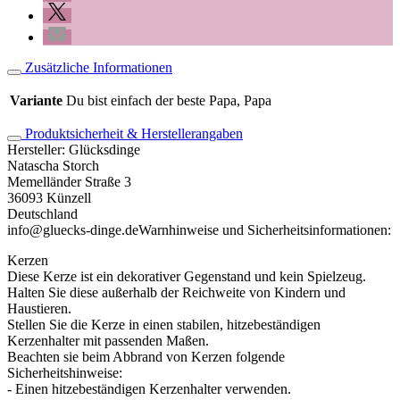
Zusätzliche Informationen
Variante
Du bist einfach der beste Papa, Papa
Produktsicherheit & Herstellerangaben
Hersteller:
Glücksdinge
Natascha Storch
Memelländer Straße 3
36093 Künzell
Deutschland
info@gluecks-dinge.de
Warnhinweise und Sicherheitsinformationen:
Kerzen
Diese Kerze ist ein dekorativer Gegenstand und kein Spielzeug.
Halten Sie diese außerhalb der Reichweite von Kindern und
Haustieren.
Stellen Sie die Kerze in einen stabilen, hitzebeständigen
Kerzenhalter mit passenden Maßen.
Beachten sie beim Abbrand von Kerzen folgende
Sicherheitshinweise:
- Einen hitzebeständigen Kerzenhalter verwenden.