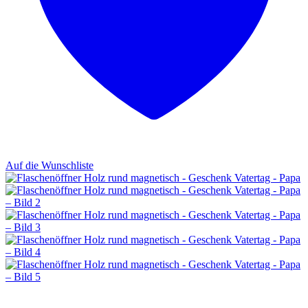
Auf die Wunschliste