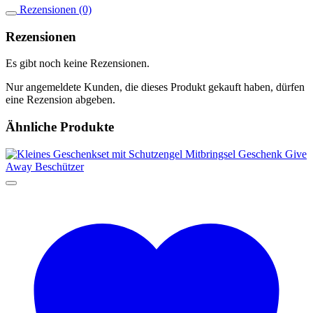
Rezensionen (0)
Rezensionen
Es gibt noch keine Rezensionen.
Nur angemeldete Kunden, die dieses Produkt gekauft haben, dürfen
eine Rezension abgeben.
Ähnliche Produkte