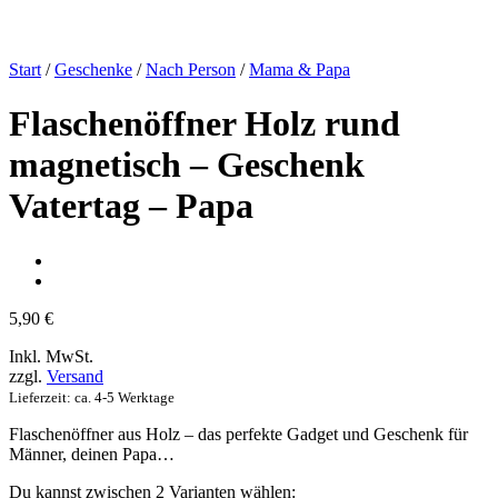
Start
/
Geschenke
/
Nach Person
/
Mama & Papa
Flaschenöffner Holz rund
magnetisch – Geschenk
Vatertag – Papa
5,90
€
Inkl. MwSt.
zzgl.
Versand
Lieferzeit: ca. 4-5 Werktage
Flaschenöffner aus Holz – das perfekte Gadget und Geschenk für
Männer, deinen Papa…
Du kannst zwischen 2 Varianten wählen: