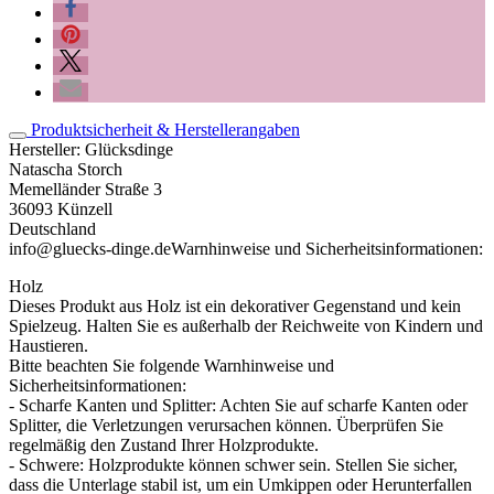
Produktsicherheit & Herstellerangaben
Hersteller:
Glücksdinge
Natascha Storch
Memelländer Straße 3
36093 Künzell
Deutschland
info@gluecks-dinge.de
Warnhinweise und Sicherheitsinformationen:
Holz
Dieses Produkt aus Holz ist ein dekorativer Gegenstand und kein
Spielzeug. Halten Sie es außerhalb der Reichweite von Kindern und
Haustieren.
Bitte beachten Sie folgende Warnhinweise und
Sicherheitsinformationen:
- Scharfe Kanten und Splitter: Achten Sie auf scharfe Kanten oder
Splitter, die Verletzungen verursachen können. Überprüfen Sie
regelmäßig den Zustand Ihrer Holzprodukte.
- Schwere: Holzprodukte können schwer sein. Stellen Sie sicher,
dass die Unterlage stabil ist, um ein Umkippen oder Herunterfallen