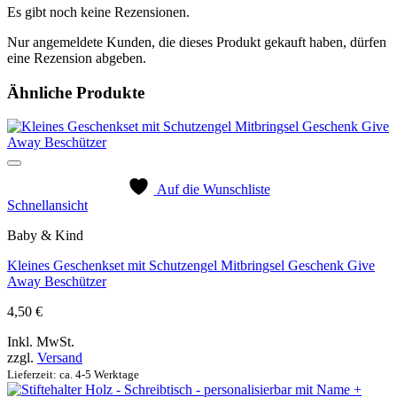
Es gibt noch keine Rezensionen.
Nur angemeldete Kunden, die dieses Produkt gekauft haben, dürfen
eine Rezension abgeben.
Ähnliche Produkte
Auf die Wunschliste
Schnellansicht
Baby & Kind
Kleines Geschenkset mit Schutzengel Mitbringsel Geschenk Give
Away Beschützer
4,50
€
Inkl. MwSt.
zzgl.
Versand
Lieferzeit: ca. 4-5 Werktage