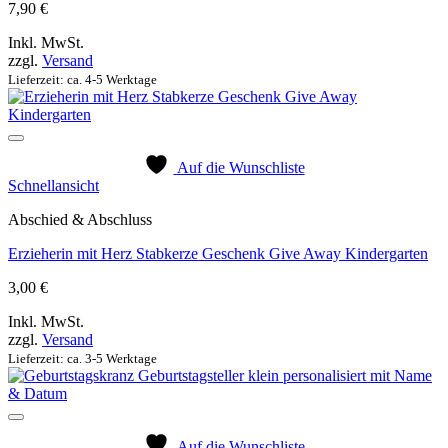
7,90
€
Inkl. MwSt.
zzgl.
Versand
Lieferzeit: ca. 4-5 Werktage
Auf die Wunschliste
Schnellansicht
Abschied & Abschluss
Erzieherin mit Herz Stabkerze Geschenk Give Away Kindergarten
3,00
€
Inkl. MwSt.
zzgl.
Versand
Lieferzeit: ca. 3-5 Werktage
Auf die Wunschliste