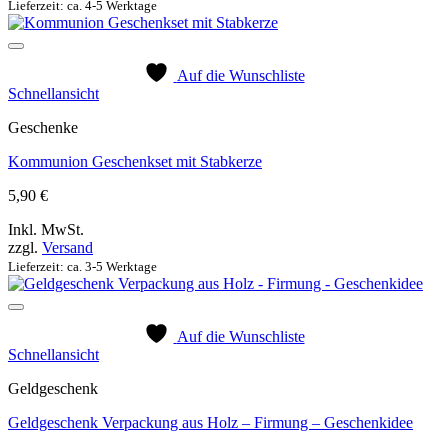
Lieferzeit: ca. 4-5 Werktage
Auf die Wunschliste
Schnellansicht
Geschenke
Kommunion Geschenkset mit Stabkerze
5,90
€
Inkl. MwSt.
zzgl.
Versand
Lieferzeit: ca. 3-5 Werktage
Auf die Wunschliste
Schnellansicht
Geldgeschenk
Geldgeschenk Verpackung aus Holz – Firmung – Geschenkidee