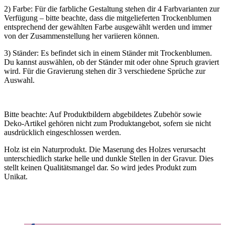
2) Farbe: Für die farbliche Gestaltung stehen dir 4 Farbvarianten zur
Verfügung – bitte beachte, dass die mitgelieferten Trockenblumen
entsprechend der gewählten Farbe ausgewählt werden und immer
von der Zusammenstellung her variieren können.
3) Ständer: Es befindet sich in einem Ständer mit Trockenblumen.
Du kannst auswählen, ob der Ständer mit oder ohne Spruch graviert
wird. Für die Gravierung stehen dir 3 verschiedene Sprüche zur
Auswahl.
Bitte beachte: Auf Produktbildern abgebildetes Zubehör sowie
Deko-Artikel gehören nicht zum Produktangebot, sofern sie nicht
ausdrücklich eingeschlossen werden.
Holz ist ein Naturprodukt. Die Maserung des Holzes verursacht
unterschiedlich starke helle und dunkle Stellen in der Gravur. Dies
stellt keinen Qualitätsmangel dar. So wird jedes Produkt zum
Unikat.