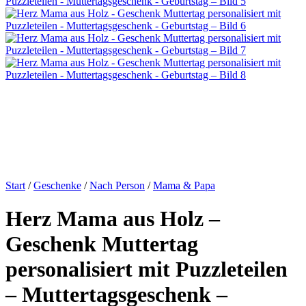
Start
/
Geschenke
/
Nach Person
/
Mama & Papa
Herz Mama aus Holz –
Geschenk Muttertag
personalisiert mit Puzzleteilen
– Muttertagsgeschenk –