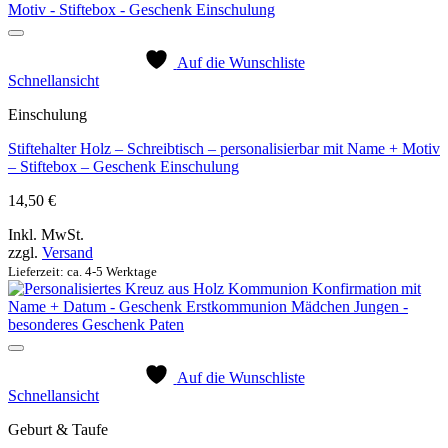
Auf die Wunschliste
Schnellansicht
Einschulung
Stiftehalter Holz – Schreibtisch – personalisierbar mit Name + Motiv
– Stiftebox – Geschenk Einschulung
14,50
€
Inkl. MwSt.
zzgl.
Versand
Lieferzeit: ca. 4-5 Werktage
Auf die Wunschliste
Schnellansicht
Geburt & Taufe