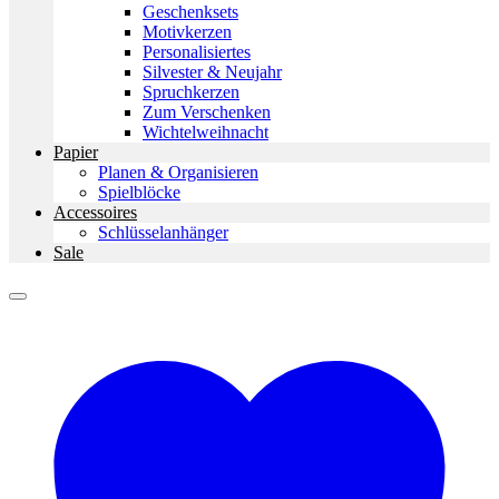
Geschenksets
Motivkerzen
Personalisiertes
Silvester & Neujahr
Spruchkerzen
Zum Verschenken
Wichtelweihnacht
Papier
Planen & Organisieren
Spielblöcke
Accessoires
Schlüsselanhänger
Sale