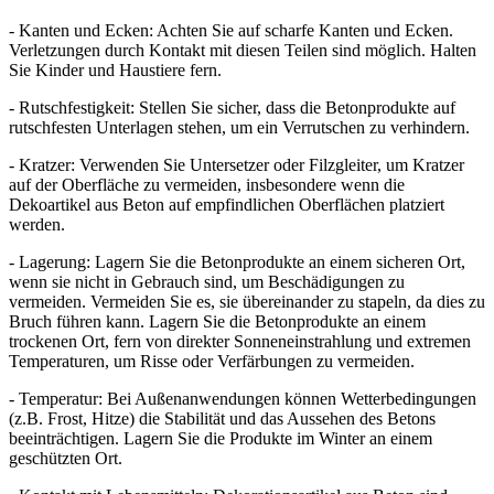
- Kanten und Ecken: Achten Sie auf scharfe Kanten und Ecken.
Verletzungen durch Kontakt mit diesen Teilen sind möglich. Halten
Sie Kinder und Haustiere fern.
- Rutschfestigkeit: Stellen Sie sicher, dass die Betonprodukte auf
rutschfesten Unterlagen stehen, um ein Verrutschen zu verhindern.
- Kratzer: Verwenden Sie Untersetzer oder Filzgleiter, um Kratzer
auf der Oberfläche zu vermeiden, insbesondere wenn die
Dekoartikel aus Beton auf empfindlichen Oberflächen platziert
werden.
- Lagerung: Lagern Sie die Betonprodukte an einem sicheren Ort,
wenn sie nicht in Gebrauch sind, um Beschädigungen zu
vermeiden. Vermeiden Sie es, sie übereinander zu stapeln, da dies zu
Bruch führen kann. Lagern Sie die Betonprodukte an einem
trockenen Ort, fern von direkter Sonneneinstrahlung und extremen
Temperaturen, um Risse oder Verfärbungen zu vermeiden.
- Temperatur: Bei Außenanwendungen können Wetterbedingungen
(z.B. Frost, Hitze) die Stabilität und das Aussehen des Betons
beeinträchtigen. Lagern Sie die Produkte im Winter an einem
geschützten Ort.