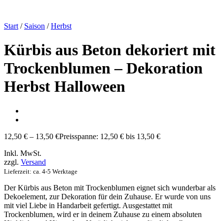
Start
/
Saison
/
Herbst
Kürbis aus Beton dekoriert mit
Trockenblumen – Dekoration
Herbst Halloween
12,50
€
–
13,50
€
Preisspanne: 12,50 € bis 13,50 €
Inkl. MwSt.
zzgl.
Versand
Lieferzeit: ca. 4-5 Werktage
Der Kürbis aus Beton mit Trockenblumen eignet sich wunderbar als
Dekoelement, zur Dekoration für dein Zuhause. Er wurde von uns
mit viel Liebe in Handarbeit gefertigt. Ausgestattet mit
Trockenblumen, wird er in deinem Zuhause zu einem absoluten