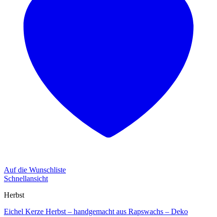
Auf die Wunschliste
Schnellansicht
Herbst
Eichel Kerze Herbst – handgemacht aus Rapswachs – Deko