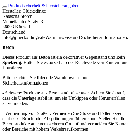
Produktsicherheit & Herstellerangaben
Hersteller:
Glücksdinge
Natascha Storch
Memelländer Straße 3
36093 Künzell
Deutschland
info@gluecks-dinge.de
Warnhinweise und Sicherheitsinformationen:
Beton
Dieses Produkt aus Beton ist ein dekorativer Gegenstand und
kein
Spielzeug
. Halten Sie es außerhalb der Reichweite von Kindern und
Haustieren.
Bitte beachten Sie folgende Warnhinweise und
Sicherheitsinformationen:
- Schwere: Produkte aus Beton sind oft schwer. Achten Sie darauf,
dass die Unterlage stabil ist, um ein Umkippen oder Herunterfallen
zu vermeiden.
- Vermeidung von Stößen: Vermeiden Sie Stöße und Fallenlassen,
da dies zu Bruch oder Absplitterungen führen kann. Stellen Sie die
Betonprodukte an einem sicheren Ort auf und vermeiden Sie Kanten
oder Bereiche mit hohem Verkehrsaufkommen.