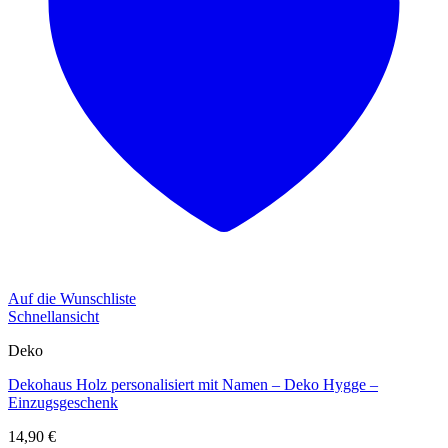
Auf die Wunschliste
Schnellansicht
Deko
Dekohaus Holz personalisiert mit Namen – Deko Hygge –
Einzugsgeschenk
14,90
€