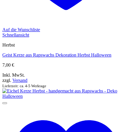
Auf die Wunschliste
Schnellansicht
Herbst
Geist Kerze aus Rapswachs Dekoration Herbst Halloween
7,00
€
Inkl. MwSt.
zzgl.
Versand
Lieferzeit: ca. 4-5 Werktage