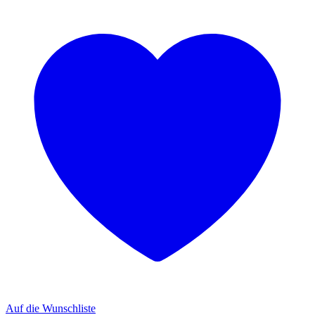
Auf die Wunschliste