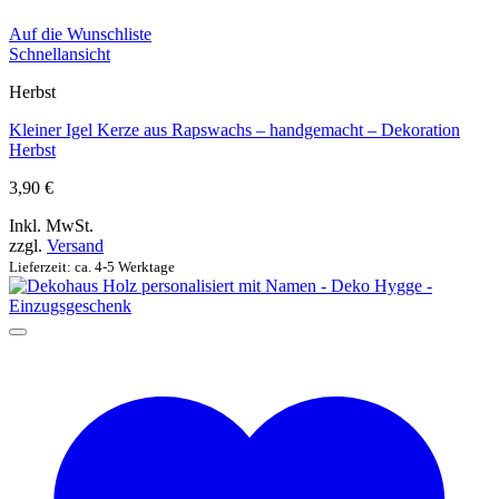
Auf die Wunschliste
Schnellansicht
Herbst
Kleiner Igel Kerze aus Rapswachs – handgemacht – Dekoration
Herbst
3,90
€
Inkl. MwSt.
zzgl.
Versand
Lieferzeit: ca. 4-5 Werktage