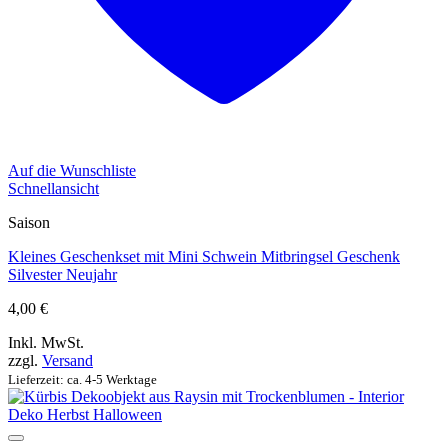
Auf die Wunschliste
Schnellansicht
Saison
Kleines Geschenkset mit Mini Schwein Mitbringsel Geschenk
Silvester Neujahr
4,00
€
Inkl. MwSt.
zzgl.
Versand
Lieferzeit: ca. 4-5 Werktage