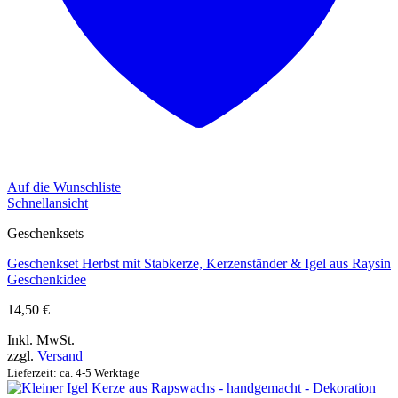
Auf die Wunschliste
Schnellansicht
Geschenksets
Geschenkset Herbst mit Stabkerze, Kerzenständer & Igel aus Raysin
Geschenkidee
14,50
€
Inkl. MwSt.
zzgl.
Versand
Lieferzeit: ca. 4-5 Werktage