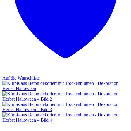
Auf die Wunschliste