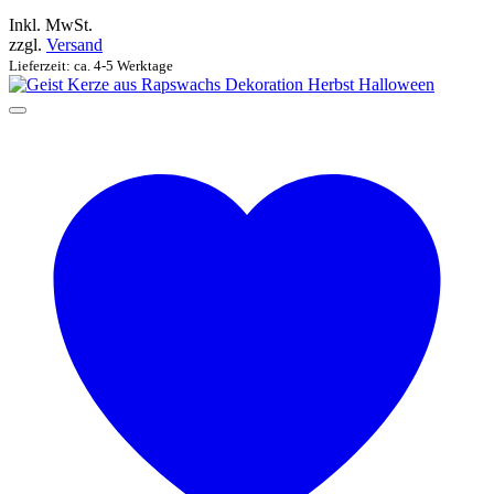
Inkl. MwSt.
zzgl.
Versand
Lieferzeit: ca. 4-5 Werktage