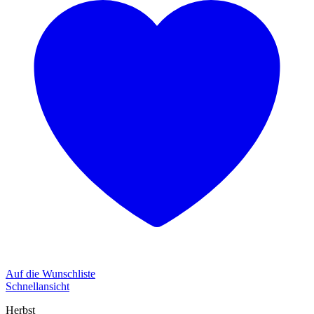
Auf die Wunschliste
Schnellansicht
Herbst