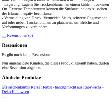
- Lagerung: Lagern Sie Trockenblumen an einem kühlen, trockenen
Ort. Extreme Temperaturen können die Struktur und das Aussehen
der Blumen negativ beeinflussen.
- Vermeidung von Druck: Vermeiden Sie es, schwere Gegenstände
auf oder neben Trockenblumen zu platzieren, um Brüche und
Verformungen zu verhindern.
Rezensionen (0)
Rezensionen
Es gibt noch keine Rezensionen.
Nur angemeldete Kunden, die dieses Produkt gekauft haben, dürfen
eine Rezension abgeben.
Ähnliche Produkte