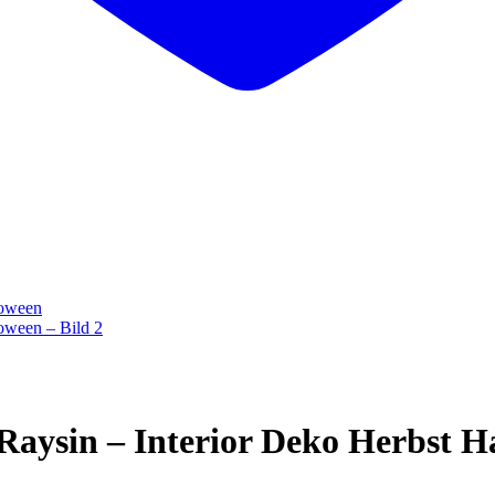
Raysin – Interior Deko Herbst H