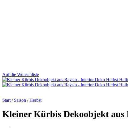
Auf die Wunschliste
Start
/
Saison
/
Herbst
Kleiner Kürbis Dekoobjekt aus 