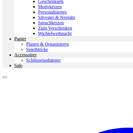
Geschenksets
Motivkerzen
Personalisiertes
Silvester & Neujahr
Spruchkerzen
Zum Verschenken
Wichtelweihnacht
Papier
Planen & Organisieren
Spielblöcke
Accessoires
Schlüsselanhänger
Sale