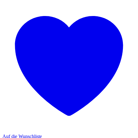
Auf die Wunschliste