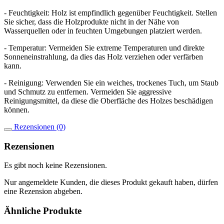
- Feuchtigkeit: Holz ist empfindlich gegenüber Feuchtigkeit. Stellen
Sie sicher, dass die Holzprodukte nicht in der Nähe von
Wasserquellen oder in feuchten Umgebungen platziert werden.
- Temperatur: Vermeiden Sie extreme Temperaturen und direkte
Sonneneinstrahlung, da dies das Holz verziehen oder verfärben
kann.
- Reinigung: Verwenden Sie ein weiches, trockenes Tuch, um Staub
und Schmutz zu entfernen. Vermeiden Sie aggressive
Reinigungsmittel, da diese die Oberfläche des Holzes beschädigen
können.
Rezensionen (0)
Rezensionen
Es gibt noch keine Rezensionen.
Nur angemeldete Kunden, die dieses Produkt gekauft haben, dürfen
eine Rezension abgeben.
Ähnliche Produkte