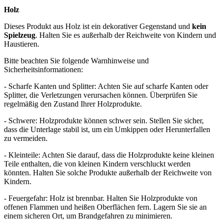
Holz
Dieses Produkt aus Holz ist ein dekorativer Gegenstand und
kein
Spielzeug
. Halten Sie es außerhalb der Reichweite von Kindern und
Haustieren.
Bitte beachten Sie folgende Warnhinweise und
Sicherheitsinformationen:
- Scharfe Kanten und Splitter: Achten Sie auf scharfe Kanten oder
Splitter, die Verletzungen verursachen können. Überprüfen Sie
regelmäßig den Zustand Ihrer Holzprodukte.
- Schwere: Holzprodukte können schwer sein. Stellen Sie sicher,
dass die Unterlage stabil ist, um ein Umkippen oder Herunterfallen
zu vermeiden.
- Kleinteile: Achten Sie darauf, dass die Holzprodukte keine kleinen
Teile enthalten, die von kleinen Kindern verschluckt werden
könnten. Halten Sie solche Produkte außerhalb der Reichweite von
Kindern.
- Feuergefahr: Holz ist brennbar. Halten Sie Holzprodukte von
offenen Flammen und heißen Oberflächen fern. Lagern Sie sie an
einem sicheren Ort, um Brandgefahren zu minimieren.