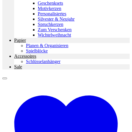
Geschenksets
Motivkerzen
Personalisiertes
Silvester & Neujahr
Spruchkerzen
Zum Verschenken
Wichtelweihnacht
Papier
Planen & Organisieren
Spielblöcke
Accessoires
Schlüsselanhänger
Sale