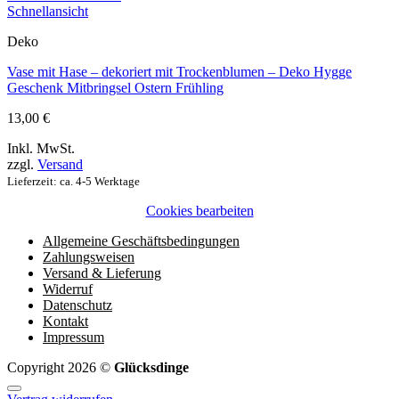
Schnellansicht
Deko
Vase mit Hase – dekoriert mit Trockenblumen – Deko Hygge
Geschenk Mitbringsel Ostern Frühling
13,00
€
Inkl. MwSt.
zzgl.
Versand
Lieferzeit: ca. 4-5 Werktage
Cookies bearbeiten
Allgemeine Geschäftsbedingungen
Zahlungsweisen
Versand & Lieferung
Widerruf
Datenschutz
Kontakt
Impressum
Copyright 2026 ©
Glücksdinge