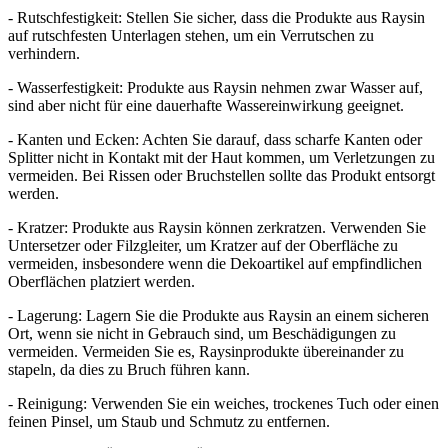
- Rutschfestigkeit: Stellen Sie sicher, dass die Produkte aus Raysin
auf rutschfesten Unterlagen stehen, um ein Verrutschen zu
verhindern.
- Wasserfestigkeit: Produkte aus Raysin nehmen zwar Wasser auf,
sind aber nicht für eine dauerhafte Wassereinwirkung geeignet.
- Kanten und Ecken: Achten Sie darauf, dass scharfe Kanten oder
Splitter nicht in Kontakt mit der Haut kommen, um Verletzungen zu
vermeiden. Bei Rissen oder Bruchstellen sollte das Produkt entsorgt
werden.
- Kratzer: Produkte aus Raysin können zerkratzen. Verwenden Sie
Untersetzer oder Filzgleiter, um Kratzer auf der Oberfläche zu
vermeiden, insbesondere wenn die Dekoartikel auf empfindlichen
Oberflächen platziert werden.
- Lagerung: Lagern Sie die Produkte aus Raysin an einem sicheren
Ort, wenn sie nicht in Gebrauch sind, um Beschädigungen zu
vermeiden. Vermeiden Sie es, Raysinprodukte übereinander zu
stapeln, da dies zu Bruch führen kann.
- Reinigung: Verwenden Sie ein weiches, trockenes Tuch oder einen
feinen Pinsel, um Staub und Schmutz zu entfernen.