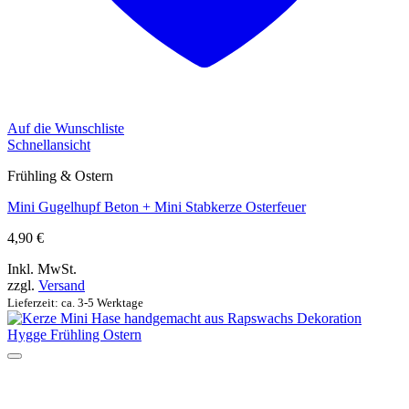
Auf die Wunschliste
Schnellansicht
Frühling & Ostern
Mini Gugelhupf Beton + Mini Stabkerze Osterfeuer
4,90
€
Inkl. MwSt.
zzgl.
Versand
Lieferzeit: ca. 3-5 Werktage