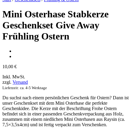
Mini Osterhase Stabkerze
Geschenkset Give Away
Frühling Ostern
10,00
€
Inkl. MwSt.
zzgl.
Versand
Lieferzeit: ca. 4-5 Werktage
Du suchst nach einem persönlichen Geschenk für Ostern? Dann ist
unser Geschenkset mit dem Mini Osterhase die perfekte
Geschenkidee. Die Kerze mit der Beschriftung Frohe Ostern
befindet sich in einer passenden Geschenkverpackung aus Holz,
zusammen mit einem niedlichen Mini Osterhasen aus Raysin (ca.
7,5×3,5x4cm) und ist fertig verpackt zum Verschenken.