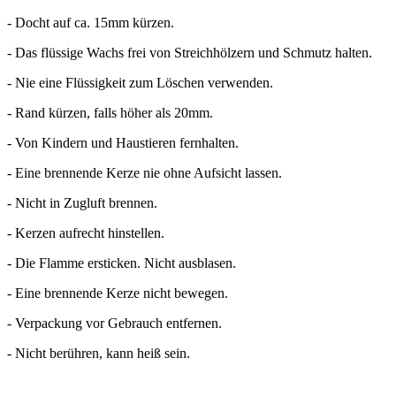
- Docht auf ca. 15mm kürzen.
- Das flüssige Wachs frei von Streichhölzern und Schmutz halten.
- Nie eine Flüssigkeit zum Löschen verwenden.
- Rand kürzen, falls höher als 20mm.
- Von Kindern und Haustieren fernhalten.
- Eine brennende Kerze nie ohne Aufsicht lassen.
- Nicht in Zugluft brennen.
- Kerzen aufrecht hinstellen.
- Die Flamme ersticken. Nicht ausblasen.
- Eine brennende Kerze nicht bewegen.
- Verpackung vor Gebrauch entfernen.
- Nicht berühren, kann heiß sein.