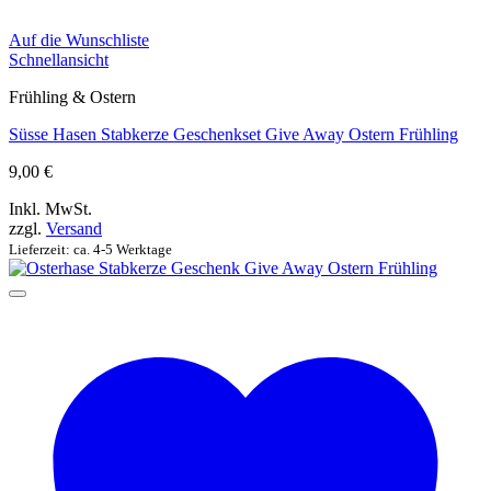
Auf die Wunschliste
Schnellansicht
Frühling & Ostern
Süsse Hasen Stabkerze Geschenkset Give Away Ostern Frühling
9,00
€
Inkl. MwSt.
zzgl.
Versand
Lieferzeit: ca. 4-5 Werktage