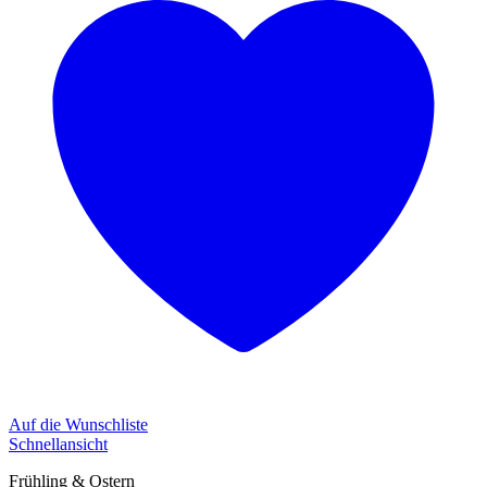
Auf die Wunschliste
Schnellansicht
Frühling & Ostern