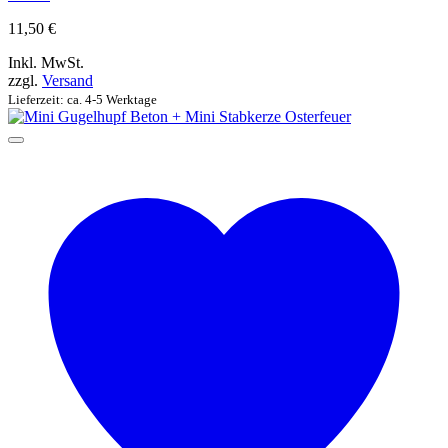
11,50
€
Inkl. MwSt.
zzgl.
Versand
Lieferzeit: ca. 4-5 Werktage