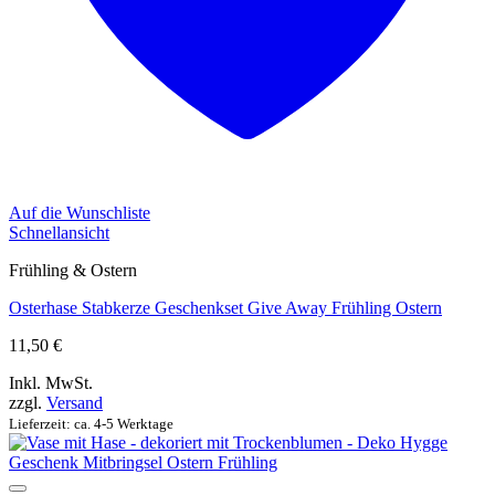
Auf die Wunschliste
Schnellansicht
Frühling & Ostern
Osterhase Stabkerze Geschenkset Give Away Frühling Ostern
11,50
€
Inkl. MwSt.
zzgl.
Versand
Lieferzeit: ca. 4-5 Werktage