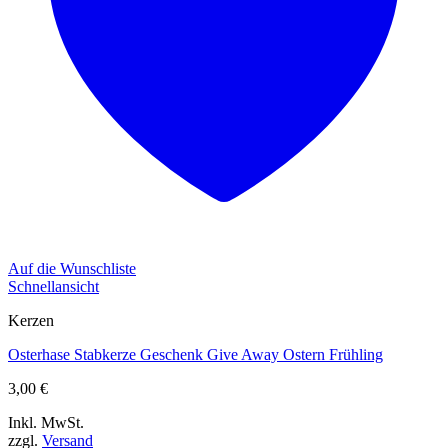
Auf die Wunschliste
Schnellansicht
Kerzen
Osterhase Stabkerze Geschenk Give Away Ostern Frühling
3,00
€
Inkl. MwSt.
zzgl.
Versand