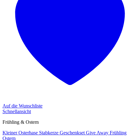
Auf die Wunschliste
Schnellansicht
Frühling & Ostern
Kleiner Osterhase Stabkerze Geschenkset Give Away Frühling
Ostern