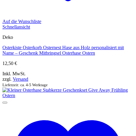
Auf die Wunschliste
Schnellansicht
Deko
Osterkiste Osterkorb Osternest Hase aus Holz personalisiert mit
Name – Geschenk Mitbringsel Osterhase Ostern
12,50
€
Inkl. MwSt.
zzgl.
Versand
Lieferzeit: ca. 4-5 Werktage