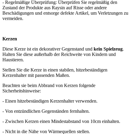
- Regelmäßige Überprüfung: Überprüfen Sie regelmäßig den
Zustand der Produkte aus Raysin auf Risse oder andere
Beschädigungen und entsorge defekte Artikel, um Verletzungen zu
vermeiden.
Kerzen
Diese Kerze ist ein dekorativer Gegenstand und
kein Spielzeug
.
Halten Sie diese außerhalb der Reichweite von Kindern und
Haustieren.
Stellen Sie die Kerze in einen stabilen, hitzebeständigen
Kerzenhalter mit passenden Maßen.
Beachten sie beim Abbrand von Kerzen folgende
Sicherheitshinweise:
- Einen hitzebeständigen Kerzenhalter verwenden.
- Von entzündlichen Gegenständen fernhalten.
- Zwischen Kerzen einen Mindestabstand von 10cm einhalten.
- Nicht in die Nähe von Wärmequellen stellen.