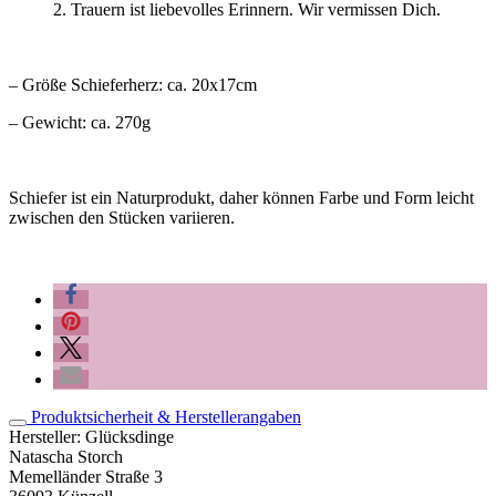
2. Trauern ist liebevolles Erinnern. Wir vermissen Dich.
– Größe Schieferherz: ca. 20x17cm
– Gewicht: ca. 270g
Schiefer ist ein Naturprodukt, daher können Farbe und Form leicht
zwischen den Stücken variieren.
Produktsicherheit & Herstellerangaben
Hersteller:
Glücksdinge
Natascha Storch
Memelländer Straße 3