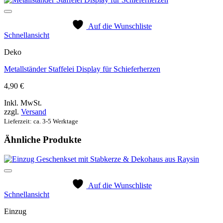
Auf die Wunschliste
Schnellansicht
Deko
Metallständer Staffelei Display für Schieferherzen
4,90
€
Inkl. MwSt.
zzgl.
Versand
Lieferzeit: ca. 3-5 Werktage
Ähnliche Produkte
Auf die Wunschliste
Schnellansicht
Einzug