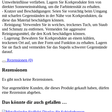
Umwelteinflüsse verfärben. Lagern Sie Korkprodukte fern von
direkter Sonneneinstrahlung, um die Farbintensität zu erhalten.
- Kratzer und Beschädigungen: Seien Sie vorsichtig beim Umgang
mit scharfen Gegenständen in der Nähe von Korkprodukten, da
diese das Material beschädigen können.
- Reinigung: Verwenden Sie in weiches, trockenes Tuch, um Staub
und Schmutz zu entfernen. Vermeiden Sie aggressive
Reinigungsmittel, die den Kork beschädigen können.
- Lagerung: Bewahren Sie Korkprodukte an einem kühlen,
trockenen Ort auf, um ihre Form und Funktion zu erhalten. Lagern
Sie sie flach und vermeiden Sie das Stapeln schwerer Gegenstände
darauf.
Rezensionen (0)
Rezensionen
Es gibt noch keine Rezensionen.
Nur angemeldete Kunden, die dieses Produkt gekauft haben, dürfen
eine Rezension abgeben.
Das könnte dir auch gefallen …