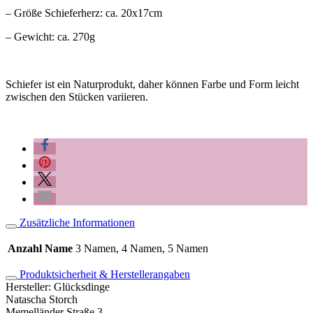
– Größe Schieferherz: ca. 20x17cm
– Gewicht: ca. 270g
Schiefer ist ein Naturprodukt, daher können Farbe und Form leicht
zwischen den Stücken variieren.
Zusätzliche Informationen
Anzahl Name
3 Namen, 4 Namen, 5 Namen
Produktsicherheit & Herstellerangaben
Hersteller:
Glücksdinge
Natascha Storch
Memelländer Straße 3