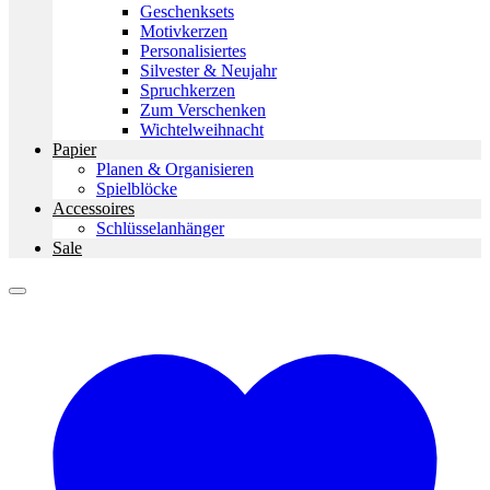
Geschenksets
Motivkerzen
Personalisiertes
Silvester & Neujahr
Spruchkerzen
Zum Verschenken
Wichtelweihnacht
Papier
Planen & Organisieren
Spielblöcke
Accessoires
Schlüsselanhänger
Sale