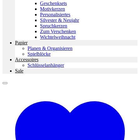
Geschenksets
Motivkerzen
Personalisiertes
Silvester & Neujahr
Spruchkerzen
Zum Verschenken
Wichtelweihnacht
Papier
Planen & Organisieren
Spielblöcke
Accessoires
Schlüsselanhänger
Sale