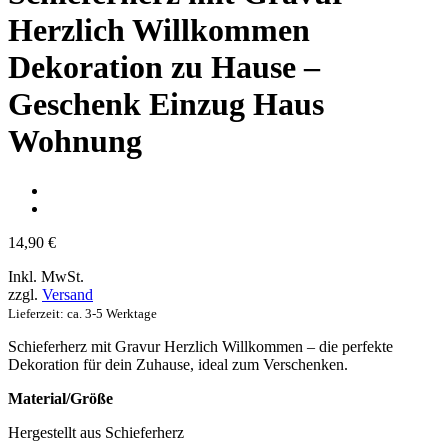
Herzlich Willkommen
Dekoration zu Hause –
Geschenk Einzug Haus
Wohnung
14,90
€
Inkl. MwSt.
zzgl.
Versand
Lieferzeit: ca. 3-5 Werktage
Schieferherz mit Gravur Herzlich Willkommen – die perfekte
Dekoration für dein Zuhause, ideal zum Verschenken.
Material/Größe
Hergestellt aus Schieferherz