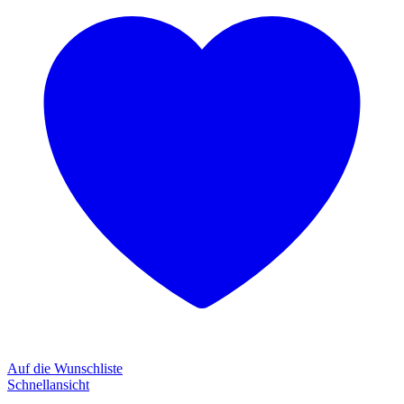
Auf die Wunschliste
Schnellansicht