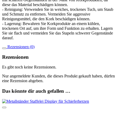
diese das Material beschädigen können.
- Reinigung: Verwenden Sie in weiches, trockenes Tuch, um Staub
und Schmutz zu entfernen. Vermeiden Sie aggressive
Reinigungsmittel, die den Kork beschädigen können.
- Lagerung: Bewahren Sie Korkprodukte an einem kühlen,
trockenen Ort auf, um ihre Form und Funktion zu erhalten. Lagern
Sie sie flach und vermeiden Sie das Stapeln schwerer Gegenstände
darauf.
Rezensionen (0)
Rezensionen
Es gibt noch keine Rezensionen.
Nur angemeldete Kunden, die dieses Produkt gekauft haben, dürfen
eine Rezension abgeben.
Das könnte dir auch gefallen …