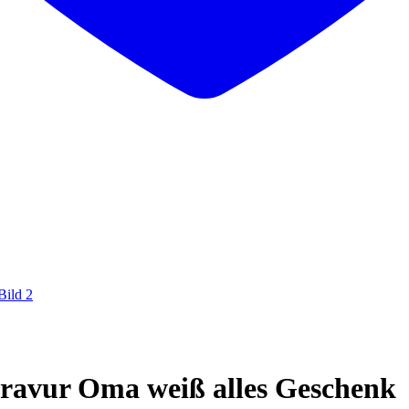
Gravur Oma weiß alles Geschenk