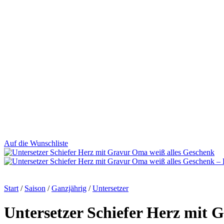
Auf die Wunschliste
Start
/
Saison
/
Ganzjährig
/
Untersetzer
Untersetzer Schiefer Herz mit 