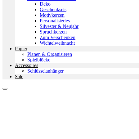
Deko
Geschenksets
Motivkerzen
Personalisiertes
Silvester & Neujahr
Spruchkerzen
Zum Verschenken
Wichtelweihnacht
Papier
Planen & Organisieren
Spielblöcke
Accessoires
Schlüsselanhänger
Sale