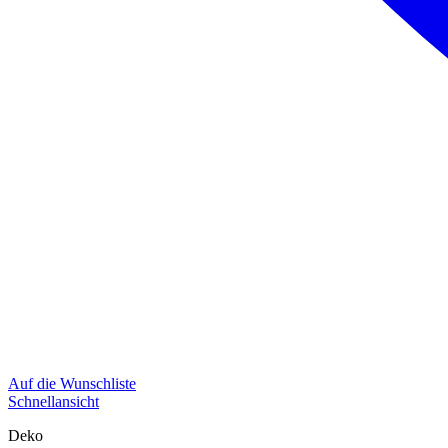
Auf die Wunschliste
Schnellansicht
Deko