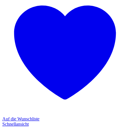
Auf die Wunschliste
Schnellansicht