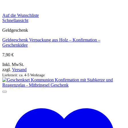
Auf die Wunschliste
Schnellansicht
Geldgeschenk
Geldgeschenk Verpackung aus Holz – Konfirmation –
Geschenkidee
7,90
€
Inkl. MwSt.
zzgl.
Versand
Lieferzeit: ca. 4-5 Werktage