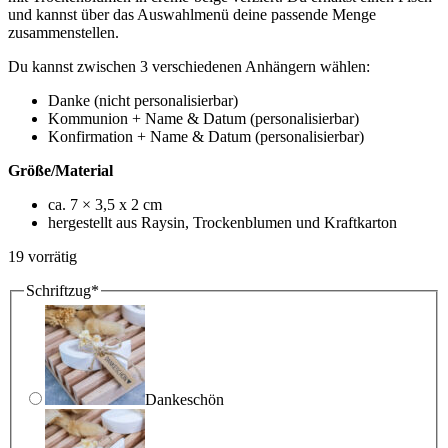
und kannst über das Auswahlmenü deine passende Menge
zusammenstellen.
Du kannst zwischen 3 verschiedenen Anhängern wählen:
Danke (nicht personalisierbar)
Kommunion + Name & Datum (personalisierbar)
Konfirmation + Name & Datum (personalisierbar)
Größe/Material
ca. 7 × 3,5 x 2 cm
hergestellt aus Raysin, Trockenblumen und Kraftkarton
19 vorrätig
(required)
Schriftzug
*
Dankeschön