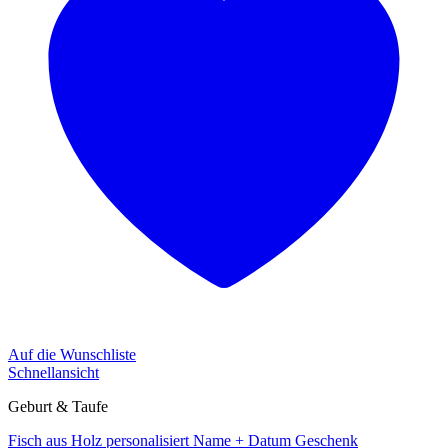
Auf die Wunschliste
Schnellansicht
Geburt & Taufe
Fisch aus Holz personalisiert Name + Datum Geschenk