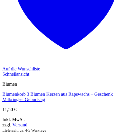
Auf die Wunschliste
Schnellansicht
Blumen
Blumenkorb 3 Blumen Kerzen aus Rapswachs – Geschenk
Mitbringsel Geburtstag
11,50
€
Inkl. MwSt.
zzgl.
Versand
Lieferzeit: ca. 4-5 Werktage