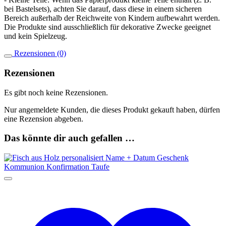
bei Bastelsets), achten Sie darauf, dass diese in einem sicheren
Bereich außerhalb der Reichweite von Kindern aufbewahrt werden.
Die Produkte sind ausschließlich für dekorative Zwecke geeignet
und kein Spielzeug.
Rezensionen (0)
Rezensionen
Es gibt noch keine Rezensionen.
Nur angemeldete Kunden, die dieses Produkt gekauft haben, dürfen
eine Rezension abgeben.
Das könnte dir auch gefallen …