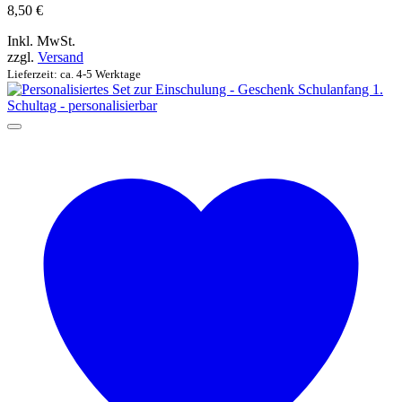
8,50
€
Inkl. MwSt.
zzgl.
Versand
Lieferzeit: ca. 4-5 Werktage