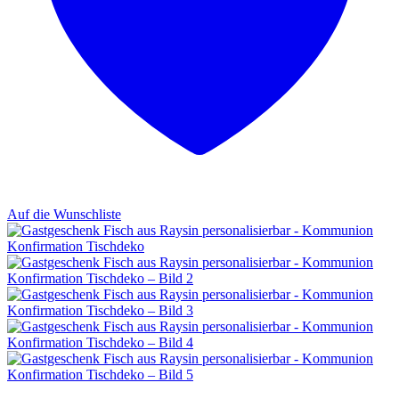
Auf die Wunschliste