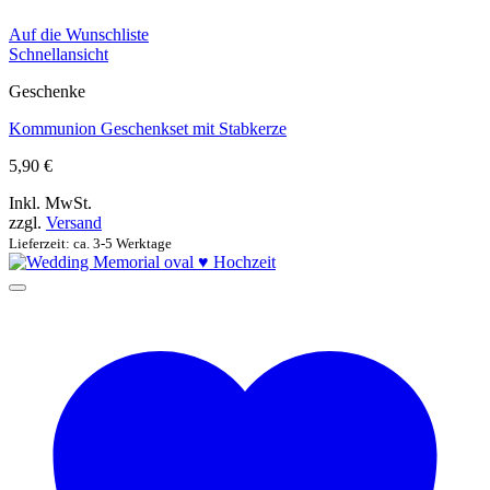
Auf die Wunschliste
Schnellansicht
Geschenke
Kommunion Geschenkset mit Stabkerze
5,90
€
Inkl. MwSt.
zzgl.
Versand
Lieferzeit: ca. 3-5 Werktage