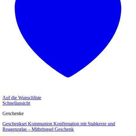
Auf die Wunschliste
Schnellansicht
Geschenke
Geschenkset Kommunion Konfirmation mit Stabkerze und
Reagenzglas – Mitbringsel Geschenk