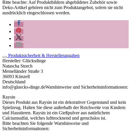
Bitte beachte: Auf Produktbildern abgebildetes Zubehör sowie
Deko-Artikel gehören nicht zum Produktangebot, sofern sie nicht
ausdrücklich eingeschlossen werden.
Produktsicherheit & Herstellerangaben
Hersteller:
Glücksdinge
Natascha Storch
Memelländer Straße 3
36093 Künzell
Deutschland
info@gluecks-dinge.de
Warnhinweise und Sicherheitsinformationen:
Raysin
Dieses Produkt aus Raysin ist ein dekorativer Gegenstand und kein
Spielzeug. Halten Sie diese außerhalb der Reichweite von Kindern
und Haustieren. Raysin ist ein Gießpulver aus natürlichem
Calciumsulfat, welches lufttrocknend und geruchslos ist.
Bitte beachten Sie folgende Warnhinweise und
Sicherheitsinformationen: