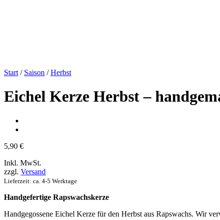
Start
/
Saison
/
Herbst
Eichel Kerze Herbst – handgem
5,90
€
Inkl. MwSt.
zzgl.
Versand
Lieferzeit: ca. 4-5 Werktage
Handgefertige Rapswachskerze
Handgegossene Eichel Kerze für den Herbst aus Rapswachs. Wir verw