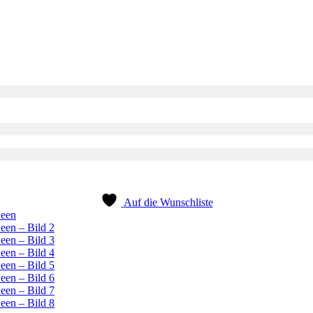
Auf die Wunschliste