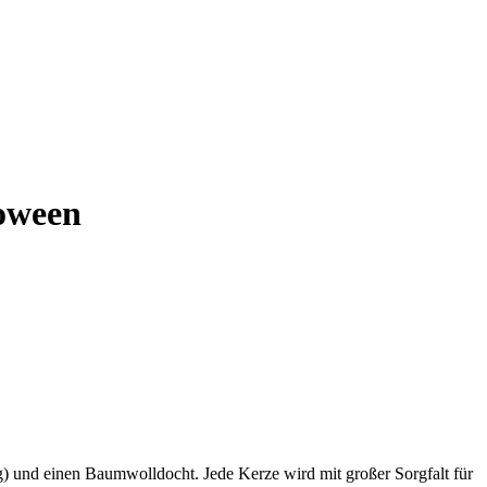
oween
 und einen Baumwolldocht. Jede Kerze wird mit großer Sorgfalt für