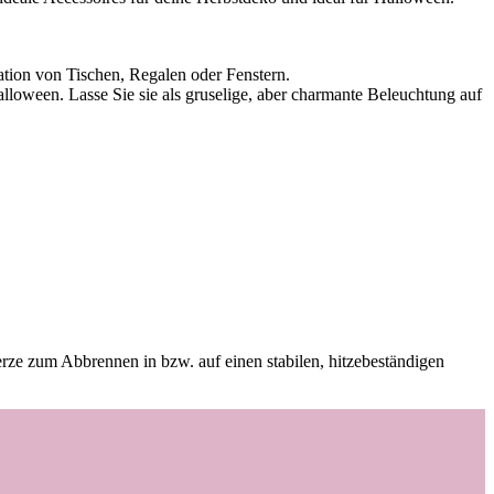
ation von Tischen, Regalen oder Fenstern.
alloween. Lasse Sie sie als gruselige, aber charmante Beleuchtung auf
rze zum Abbrennen in bzw. auf einen stabilen, hitzebeständigen