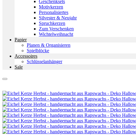
Geschenksets
Motivkerzen
Personalisiertes
Silvester & Neujahr
Spruchkerzen
Zum Verschenken
Wichtelweihnacht
Papier
Planen & Organisieren
Spielblöcke
Accessoires
Schlüsselanhänger
Sale