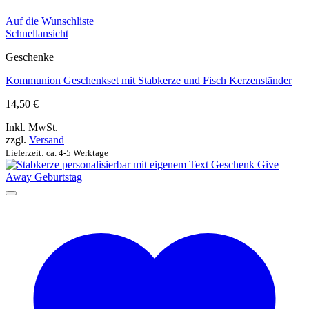
Auf die Wunschliste
Schnellansicht
Geschenke
Kommunion Geschenkset mit Stabkerze und Fisch Kerzenständer
14,50
€
Inkl. MwSt.
zzgl.
Versand
Lieferzeit: ca. 4-5 Werktage