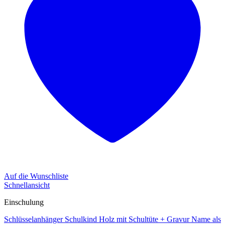
Auf die Wunschliste
Schnellansicht
Einschulung
Schlüsselanhänger Schulkind Holz mit Schultüte + Gravur Name als