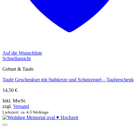
Auf die Wunschliste
Schnellansicht
Geburt & Taufe
Taufe Geschenkset mit Stabkerze und Schutzengel – Taufgeschenk
14,50
€
Inkl. MwSt.
zzgl.
Versand
Lieferzeit: ca. 4-5 Werktage