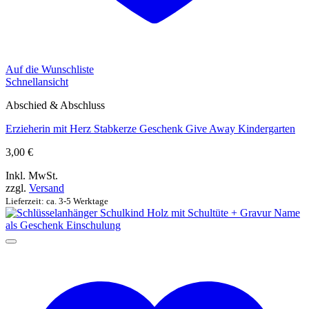
Auf die Wunschliste
Schnellansicht
Abschied & Abschluss
Erzieherin mit Herz Stabkerze Geschenk Give Away Kindergarten
3,00
€
Inkl. MwSt.
zzgl.
Versand
Lieferzeit: ca. 3-5 Werktage