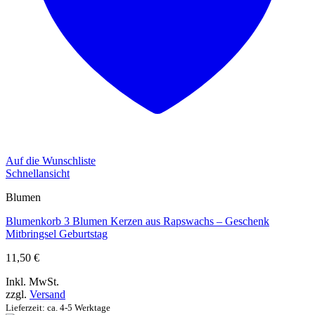
Auf die Wunschliste
Schnellansicht
Blumen
Blumenkorb 3 Blumen Kerzen aus Rapswachs – Geschenk
Mitbringsel Geburtstag
11,50
€
Inkl. MwSt.
zzgl.
Versand
Lieferzeit: ca. 4-5 Werktage