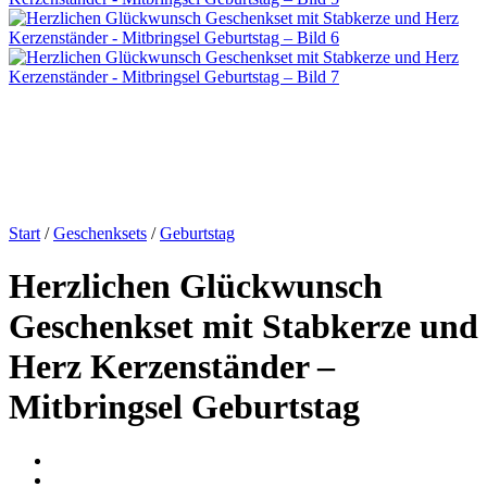
Start
/
Geschenksets
/
Geburtstag
Herzlichen Glückwunsch
Geschenkset mit Stabkerze und
Herz Kerzenständer –
Mitbringsel Geburtstag