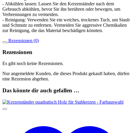
- Abkühlen lassen: Lassen Sie den Kerzenständer nach dem
Gebrauch abkühlen, bevor Sie ihn berühren oder bewegen, um
Verbrennungen zu vermeiden.
- Reinigung: Verwenden Sie ein weiches, trockenes Tuch, um Staub
und Schmutz zu entfernen. Vermeiden Sie aggressive Chemikalien
zur Reinigung, die das Material beschädigen könnten.
Rezensionen (0)
Rezensionen
Es gibt noch keine Rezensionen.
Nur angemeldete Kunden, die dieses Produkt gekauft haben, dürfen
eine Rezension abgeben.
Das könnte dir auch gefallen …