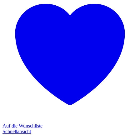
Auf die Wunschliste
Schnellansicht