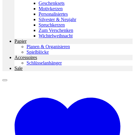
Geschenksets
Motivkerzen
Personalisiertes
Silvester & Neujahr
Spruchkerzen
Zum Verschenken
Wichtelweihnacht
Papier
Planen & Organisieren
Spielblöcke
Accessoires
Schlüsselanhänger
Sale