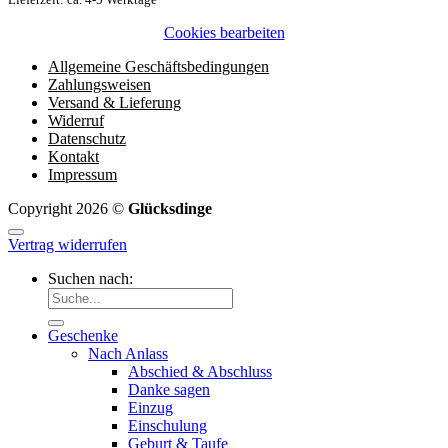
Cookies bearbeiten
Allgemeine Geschäftsbedingungen
Zahlungsweisen
Versand & Lieferung
Widerruf
Datenschutz
Kontakt
Impressum
Copyright 2026 ©
Glücksdinge
Vertrag widerrufen
Suchen nach:
Geschenke
Nach Anlass
Abschied & Abschluss
Danke sagen
Einzug
Einschulung
Geburt & Taufe