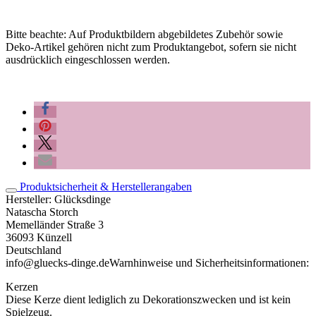
Bitte beachte: Auf Produktbildern abgebildetes Zubehör sowie
Deko-Artikel gehören nicht zum Produktangebot, sofern sie nicht
ausdrücklich eingeschlossen werden.
Produktsicherheit & Herstellerangaben
Hersteller:
Glücksdinge
Natascha Storch
Memelländer Straße 3
36093 Künzell
Deutschland
info@gluecks-dinge.de
Warnhinweise und Sicherheitsinformationen:
Kerzen
Diese Kerze dient lediglich zu Dekorationszwecken und ist kein
Spielzeug.