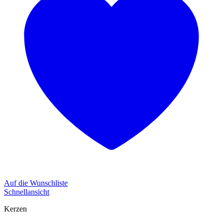
Auf die Wunschliste
Schnellansicht
Kerzen