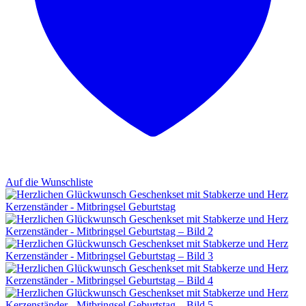
Auf die Wunschliste