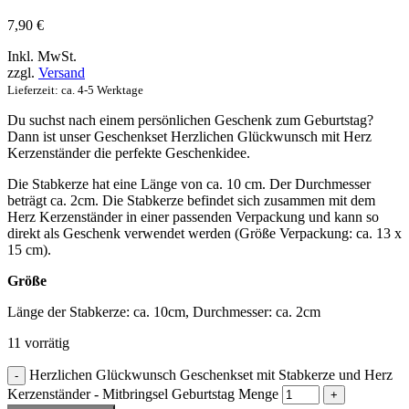
7,90
€
Inkl. MwSt.
zzgl.
Versand
Lieferzeit: ca. 4-5 Werktage
Du suchst nach einem persönlichen Geschenk zum Geburtstag?
Dann ist unser Geschenkset Herzlichen Glückwunsch mit Herz
Kerzenständer die perfekte Geschenkidee.
Die Stabkerze hat eine Länge von ca. 10 cm. Der Durchmesser
beträgt ca. 2cm. Die Stabkerze befindet sich zusammen mit dem
Herz Kerzenständer in einer passenden Verpackung und kann so
direkt als Geschenk verwendet werden (Größe Verpackung: ca. 13 x
15 cm).
Größe
Länge der Stabkerze: ca. 10cm, Durchmesser: ca. 2cm
11 vorrätig
Herzlichen Glückwunsch Geschenkset mit Stabkerze und Herz
Kerzenständer - Mitbringsel Geburtstag Menge