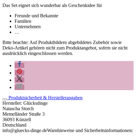
Das Set eignet sich wunderbar als Geschenkidee für
Freunde und Bekannte
Familien
Unternehmen
…
Bitte beachte: Auf Produktbildern abgebildetes Zubehör sowie
Deko-Artikel gehören nicht zum Produktangebot, sofern sie nicht
ausdrücklich eingeschlossen werden.
Produktsicherheit & Herstellerangaben
Hersteller:
Glücksdinge
Natascha Storch
Memelländer Straße 3
36093 Künzell
Deutschland
info@gluecks-dinge.de
Warnhinweise und Sicherheitsinformationen: