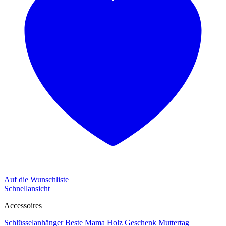
Auf die Wunschliste
Schnellansicht
Accessoires
Schlüsselanhänger Beste Mama Holz Geschenk Muttertag