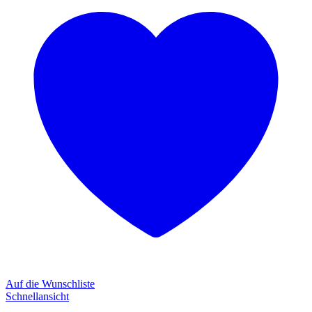
Auf die Wunschliste
Schnellansicht