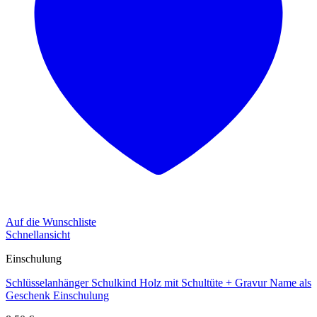
Auf die Wunschliste
Schnellansicht
Einschulung
Schlüsselanhänger Schulkind Holz mit Schultüte + Gravur Name als
Geschenk Einschulung