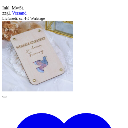
Inkl. MwSt.
zzgl.
Versand
Lieferzeit: ca. 4-5 Werktage