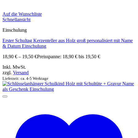
Auf die Wunschliste
Schnellansicht
Einschulung
Erster Schultag Kerzenteller aus Holz groß personalisiert mit Name
& Datum Einschulung
18,90
€
–
19,50
€
Preisspanne: 18,90 € bis 19,50 €
Inkl. MwSt.
zzgl.
Versand
Lieferzeit: ca. 4-5 Werktage