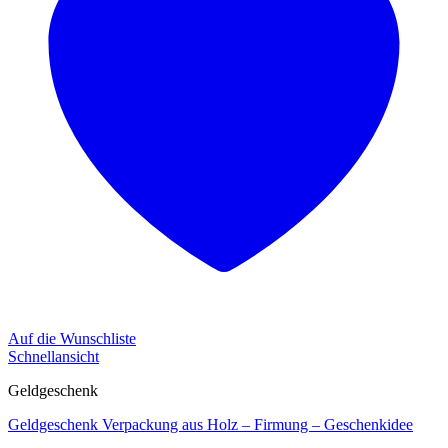
Auf die Wunschliste
Schnellansicht
Geldgeschenk
Geldgeschenk Verpackung aus Holz – Firmung – Geschenkidee