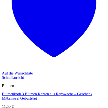
Auf die Wunschliste
Schnellansicht
Blumen
Blumenkorb 3 Blumen Kerzen aus Rapswachs – Geschenk
Mitbringsel Geburtstag
11,50
€