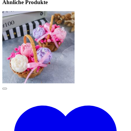
Ähnliche Produkte