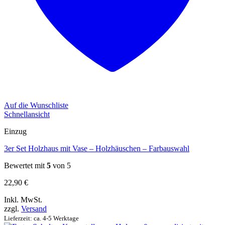
Auf die Wunschliste
Schnellansicht
Einzug
3er Set Holzhaus mit Vase – Holzhäuschen – Farbauswahl
Bewertet mit
5
von 5
22,90
€
Inkl. MwSt.
zzgl.
Versand
Lieferzeit: ca. 4-5 Werktage