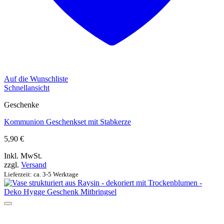
Auf die Wunschliste
Schnellansicht
Geschenke
Kommunion Geschenkset mit Stabkerze
5,90
€
Inkl. MwSt.
zzgl.
Versand
Lieferzeit: ca. 3-5 Werktage