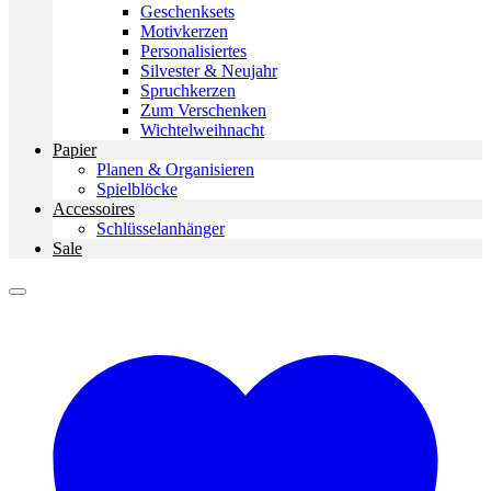
Geschenksets
Motivkerzen
Personalisiertes
Silvester & Neujahr
Spruchkerzen
Zum Verschenken
Wichtelweihnacht
Papier
Planen & Organisieren
Spielblöcke
Accessoires
Schlüsselanhänger
Sale