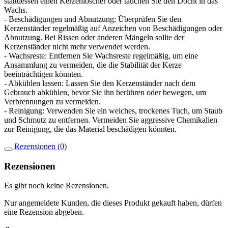
stattdessen einen Kerzenlöscher oder tauchen Sie den Docht in das
Wachs.
- Beschädigungen und Abnutzung: Überprüfen Sie den
Kerzenständer regelmäßig auf Anzeichen von Beschädigungen oder
Abnutzung. Bei Rissen oder anderen Mängeln sollte der
Kerzenständer nicht mehr verwendet werden.
- Wachsreste: Entfernen Sie Wachsreste regelmäßig, um eine
Ansammlung zu vermeiden, die die Stabilität der Kerze
beeinträchtigen könnten.
- Abkühlen lassen: Lassen Sie den Kerzenständer nach dem
Gebrauch abkühlen, bevor Sie ihn berühren oder bewegen, um
Verbrennungen zu vermeiden.
- Reinigung: Verwenden Sie ein weiches, trockenes Tuch, um Staub
und Schmutz zu entfernen. Vermeiden Sie aggressive Chemikalien
zur Reinigung, die das Material beschädigen könnten.
Rezensionen (0)
Rezensionen
Es gibt noch keine Rezensionen.
Nur angemeldete Kunden, die dieses Produkt gekauft haben, dürfen
eine Rezension abgeben.