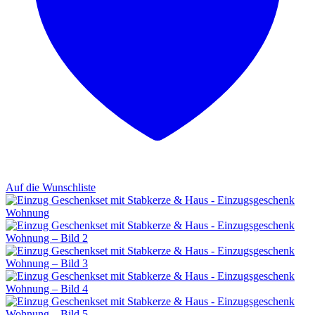
Auf die Wunschliste