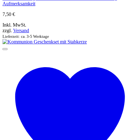
Aufmerksamkeit
7,50
€
Inkl. MwSt.
zzgl.
Versand
Lieferzeit: ca. 3-5 Werktage