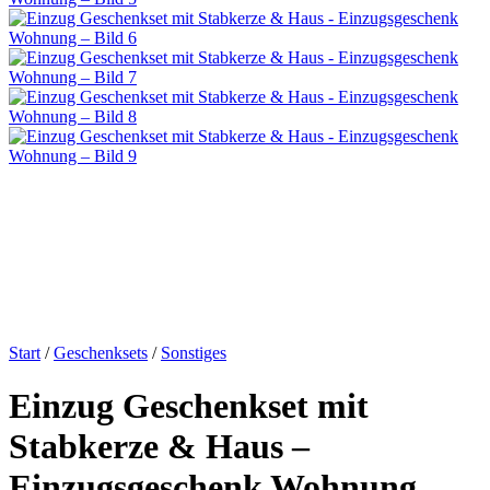
Start
/
Geschenksets
/
Sonstiges
Einzug Geschenkset mit
Stabkerze & Haus –
Einzugsgeschenk Wohnung