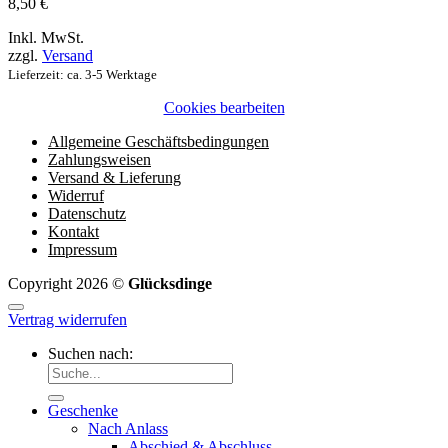
8,50
€
Inkl. MwSt.
zzgl.
Versand
Lieferzeit: ca. 3-5 Werktage
Cookies bearbeiten
Allgemeine Geschäftsbedingungen
Zahlungsweisen
Versand & Lieferung
Widerruf
Datenschutz
Kontakt
Impressum
Copyright 2026 ©
Glücksdinge
Vertrag widerrufen
Suchen nach:
Geschenke
Nach Anlass
Abschied & Abschluss