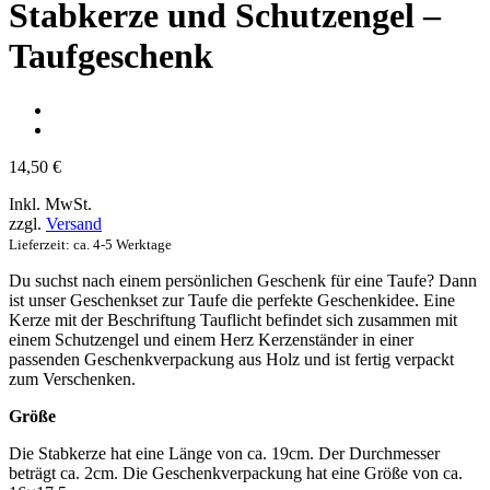
Stabkerze und Schutzengel –
Taufgeschenk
14,50
€
Inkl. MwSt.
zzgl.
Versand
Lieferzeit: ca. 4-5 Werktage
Du suchst nach einem persönlichen Geschenk für eine Taufe? Dann
ist unser Geschenkset zur Taufe die perfekte Geschenkidee. Eine
Kerze mit der Beschriftung Tauflicht befindet sich zusammen mit
einem Schutzengel und einem Herz Kerzenständer in einer
passenden Geschenkverpackung aus Holz und ist fertig verpackt
zum Verschenken.
Größe
Die Stabkerze hat eine Länge von ca. 19cm. Der Durchmesser
beträgt ca. 2cm. Die Geschenkverpackung hat eine Größe von ca.