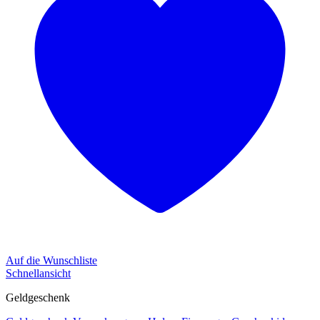
Auf die Wunschliste
Schnellansicht
Geldgeschenk