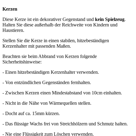
Kerzen
Diese Kerze ist ein dekorativer Gegenstand und
kein Spielzeug
.
Halten Sie diese außerhalb der Reichweite von Kindern und
Haustieren.
Stellen Sie die Kerze in einen stabilen, hitzebeständigen
Kerzenhalter mit passenden Maßen.
Beachten sie beim Abbrand von Kerzen folgende
Sicherheitshinweise:
- Einen hitzebeständigen Kerzenhalter verwenden.
- Von entzündlichen Gegenständen fernhalten.
- Zwischen Kerzen einen Mindestabstand von 10cm einhalten.
- Nicht in die Nähe von Wärmequellen stellen.
- Docht auf ca. 15mm kürzen.
- Das flüssige Wachs frei von Streichhölzern und Schmutz halten.
- Nie eine Flüssigkeit zum Löschen verwenden.