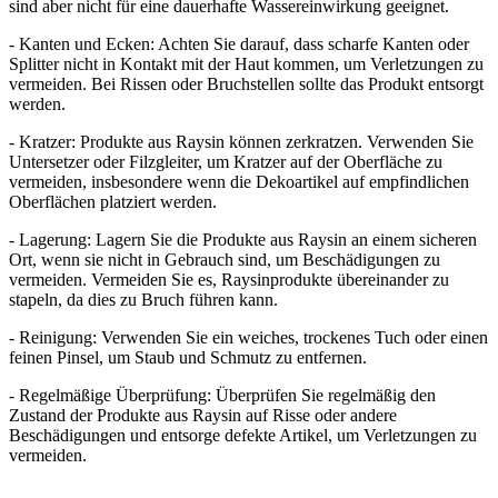
sind aber nicht für eine dauerhafte Wassereinwirkung geeignet.
- Kanten und Ecken: Achten Sie darauf, dass scharfe Kanten oder
Splitter nicht in Kontakt mit der Haut kommen, um Verletzungen zu
vermeiden. Bei Rissen oder Bruchstellen sollte das Produkt entsorgt
werden.
- Kratzer: Produkte aus Raysin können zerkratzen. Verwenden Sie
Untersetzer oder Filzgleiter, um Kratzer auf der Oberfläche zu
vermeiden, insbesondere wenn die Dekoartikel auf empfindlichen
Oberflächen platziert werden.
- Lagerung: Lagern Sie die Produkte aus Raysin an einem sicheren
Ort, wenn sie nicht in Gebrauch sind, um Beschädigungen zu
vermeiden. Vermeiden Sie es, Raysinprodukte übereinander zu
stapeln, da dies zu Bruch führen kann.
- Reinigung: Verwenden Sie ein weiches, trockenes Tuch oder einen
feinen Pinsel, um Staub und Schmutz zu entfernen.
- Regelmäßige Überprüfung: Überprüfen Sie regelmäßig den
Zustand der Produkte aus Raysin auf Risse oder andere
Beschädigungen und entsorge defekte Artikel, um Verletzungen zu
vermeiden.