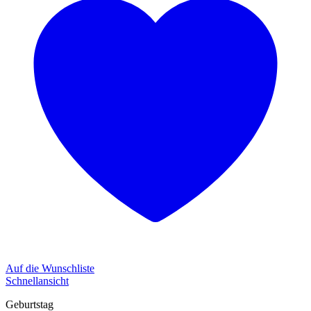
Auf die Wunschliste
Schnellansicht
Geburtstag