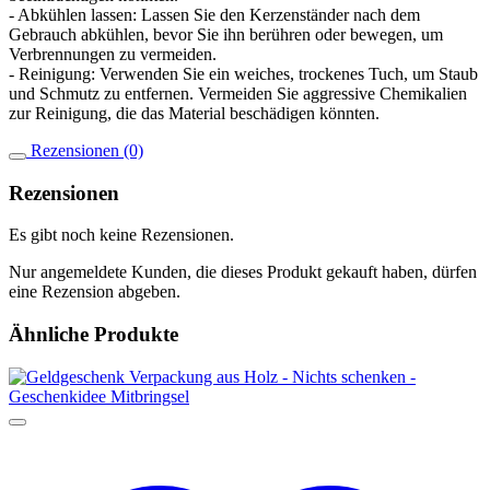
- Abkühlen lassen: Lassen Sie den Kerzenständer nach dem
Gebrauch abkühlen, bevor Sie ihn berühren oder bewegen, um
Verbrennungen zu vermeiden.
- Reinigung: Verwenden Sie ein weiches, trockenes Tuch, um Staub
und Schmutz zu entfernen. Vermeiden Sie aggressive Chemikalien
zur Reinigung, die das Material beschädigen könnten.
Rezensionen (0)
Rezensionen
Es gibt noch keine Rezensionen.
Nur angemeldete Kunden, die dieses Produkt gekauft haben, dürfen
eine Rezension abgeben.
Ähnliche Produkte