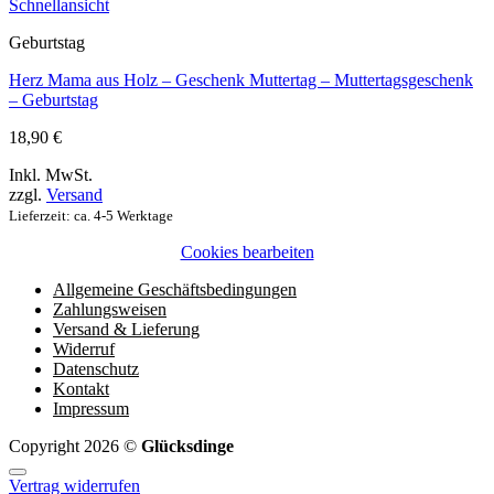
Schnellansicht
Geburtstag
Herz Mama aus Holz – Geschenk Muttertag – Muttertagsgeschenk
– Geburtstag
18,90
€
Inkl. MwSt.
zzgl.
Versand
Lieferzeit: ca. 4-5 Werktage
Cookies bearbeiten
Allgemeine Geschäftsbedingungen
Zahlungsweisen
Versand & Lieferung
Widerruf
Datenschutz
Kontakt
Impressum
Copyright 2026 ©
Glücksdinge
Vertrag widerrufen