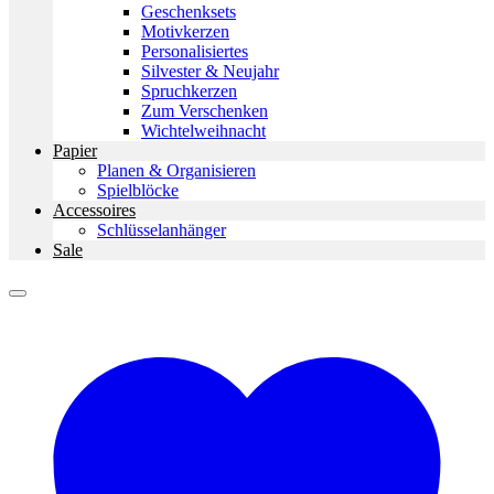
Geschenksets
Motivkerzen
Personalisiertes
Silvester & Neujahr
Spruchkerzen
Zum Verschenken
Wichtelweihnacht
Papier
Planen & Organisieren
Spielblöcke
Accessoires
Schlüsselanhänger
Sale