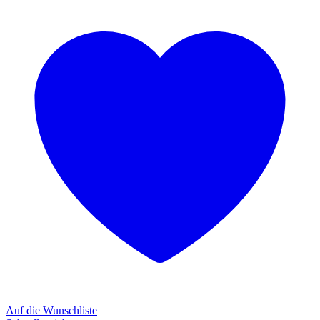
Auf die Wunschliste