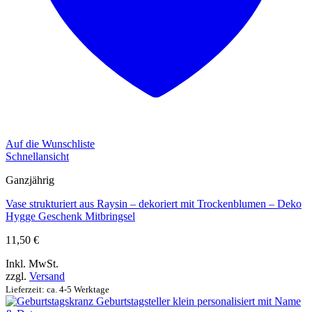
Auf die Wunschliste
Schnellansicht
Ganzjährig
Vase strukturiert aus Raysin – dekoriert mit Trockenblumen – Deko
Hygge Geschenk Mitbringsel
11,50
€
Inkl. MwSt.
zzgl.
Versand
Lieferzeit: ca. 4-5 Werktage