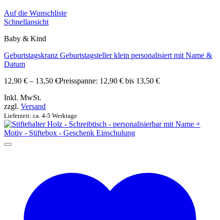
Auf die Wunschliste
Schnellansicht
Baby & Kind
Geburtstagskranz Geburtstagsteller klein personalisiert mit Name &
Datum
12,90
€
–
13,50
€
Preisspanne: 12,90 € bis 13,50 €
Inkl. MwSt.
zzgl.
Versand
Lieferzeit: ca. 4-5 Werktage