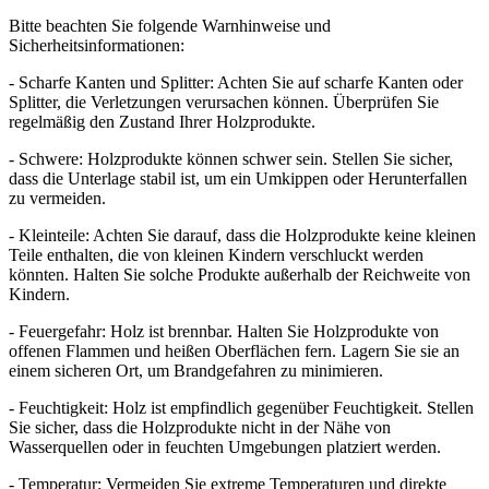
Bitte beachten Sie folgende Warnhinweise und
Sicherheitsinformationen:
- Scharfe Kanten und Splitter: Achten Sie auf scharfe Kanten oder
Splitter, die Verletzungen verursachen können. Überprüfen Sie
regelmäßig den Zustand Ihrer Holzprodukte.
- Schwere: Holzprodukte können schwer sein. Stellen Sie sicher,
dass die Unterlage stabil ist, um ein Umkippen oder Herunterfallen
zu vermeiden.
- Kleinteile: Achten Sie darauf, dass die Holzprodukte keine kleinen
Teile enthalten, die von kleinen Kindern verschluckt werden
könnten. Halten Sie solche Produkte außerhalb der Reichweite von
Kindern.
- Feuergefahr: Holz ist brennbar. Halten Sie Holzprodukte von
offenen Flammen und heißen Oberflächen fern. Lagern Sie sie an
einem sicheren Ort, um Brandgefahren zu minimieren.
- Feuchtigkeit: Holz ist empfindlich gegenüber Feuchtigkeit. Stellen
Sie sicher, dass die Holzprodukte nicht in der Nähe von
Wasserquellen oder in feuchten Umgebungen platziert werden.
- Temperatur: Vermeiden Sie extreme Temperaturen und direkte