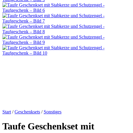
Start
/
Geschenksets
/
Sonstiges
Taufe Geschenkset mit