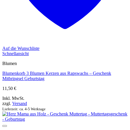
Auf die Wunschliste
Schnellansicht
Blumen
Blumenkorb 3 Blumen Kerzen aus Rapswachs – Geschenk
Mitbringsel Geburtstag
11,50
€
Inkl. MwSt.
zzgl.
Versand
Lieferzeit: ca. 4-5 Werktage