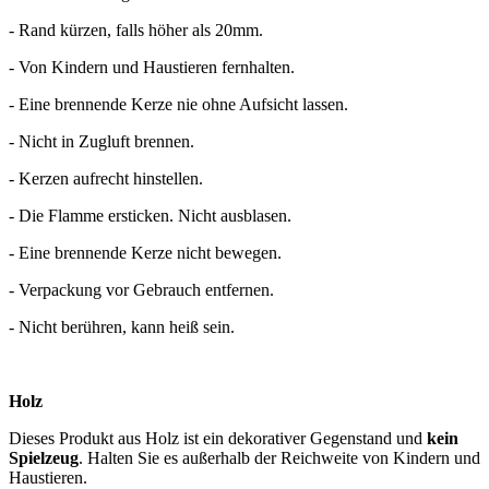
- Rand kürzen, falls höher als 20mm.
- Von Kindern und Haustieren fernhalten.
- Eine brennende Kerze nie ohne Aufsicht lassen.
- Nicht in Zugluft brennen.
- Kerzen aufrecht hinstellen.
- Die Flamme ersticken. Nicht ausblasen.
- Eine brennende Kerze nicht bewegen.
- Verpackung vor Gebrauch entfernen.
- Nicht berühren, kann heiß sein.
Holz
Dieses Produkt aus Holz ist ein dekorativer Gegenstand und
kein
Spielzeug
. Halten Sie es außerhalb der Reichweite von Kindern und
Haustieren.