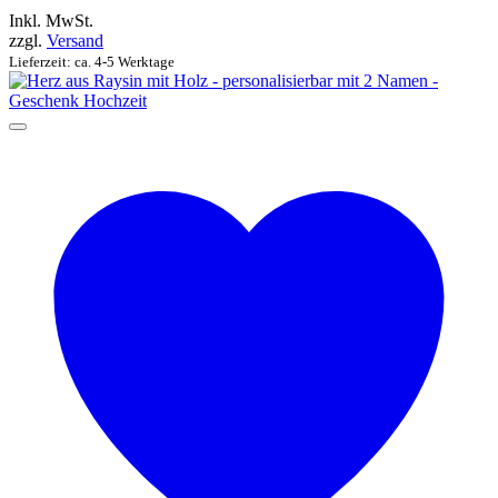
Inkl. MwSt.
zzgl.
Versand
Lieferzeit: ca. 4-5 Werktage