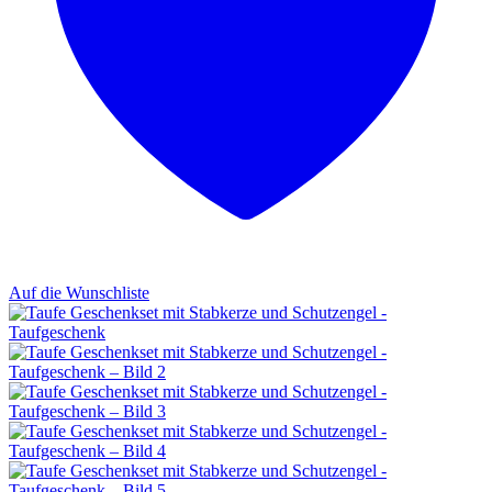
Auf die Wunschliste