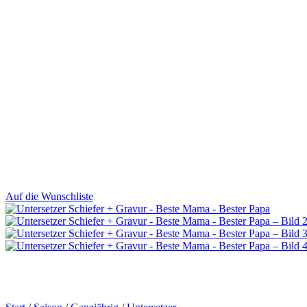
Auf die Wunschliste