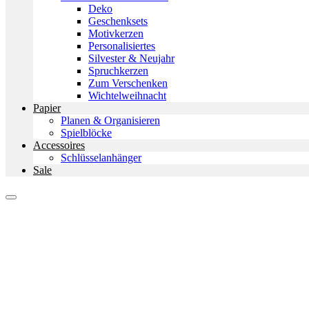
Deko
Geschenksets
Motivkerzen
Personalisiertes
Silvester & Neujahr
Spruchkerzen
Zum Verschenken
Wichtelweihnacht
Papier
Planen & Organisieren
Spielblöcke
Accessoires
Schlüsselanhänger
Sale