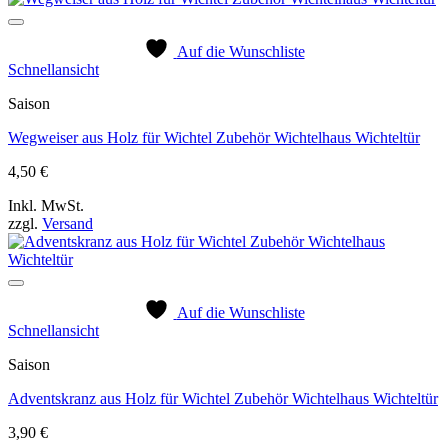
Auf die Wunschliste
Schnellansicht
Saison
Wegweiser aus Holz für Wichtel Zubehör Wichtelhaus Wichteltür
4,50
€
Inkl. MwSt.
zzgl.
Versand
Auf die Wunschliste
Schnellansicht
Saison
Adventskranz aus Holz für Wichtel Zubehör Wichtelhaus Wichteltür
3,90
€