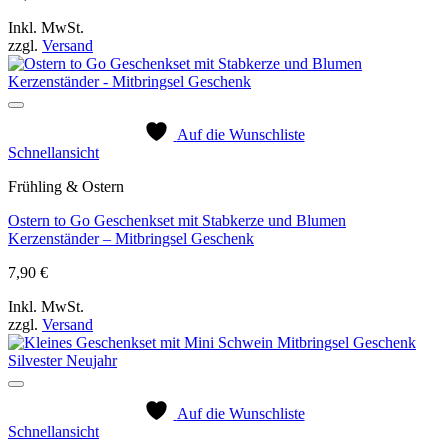
Inkl. MwSt.
zzgl.
Versand
Auf die Wunschliste
Schnellansicht
Frühling & Ostern
Ostern to Go Geschenkset mit Stabkerze und Blumen
Kerzenständer – Mitbringsel Geschenk
7,90
€
Inkl. MwSt.
zzgl.
Versand
Auf die Wunschliste
Schnellansicht