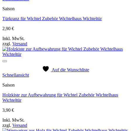
Saison
Türkranz für Wichtel Zubehör Wichtelhaus Wichteltür
2,90
€
Inkl. MwSt.
zzgl.
Versand
Auf die Wunschliste
Schnellansicht
Saison
Holzkiste zur Aufbewahrung für Wichtel Zubehör Wichtelhaus
Wichteltür
3,90
€
Inkl. MwSt.
zzgl.
Versand