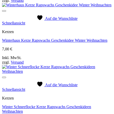
zzgl.
Versand
Auf die Wunschliste
Schnellansicht
Kerzen
Winterhaus Kerze Rapswachs Geschenkidee Winter Weihnachten
7,00
€
Inkl. MwSt.
zzgl.
Versand
Auf die Wunschliste
Schnellansicht
Kerzen
Winter Schneeflocke Kerze Rapswachs Geschenkideen
Weihnachten