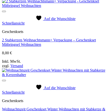
Auf die Wunschliste
Schnellansicht
Geschenksets
2 Stabkerzen Weihnachtsmann+ Verpackung – Geschenkset
Mitbringsel Weihnachten
8,00
€
Inkl. MwSt.
zzgl.
Versand
Auf die Wunschliste
Schnellansicht
Geschenksets
Weihnachtszeit Geschenkset Winter Weihnachten mit Stabkerze &