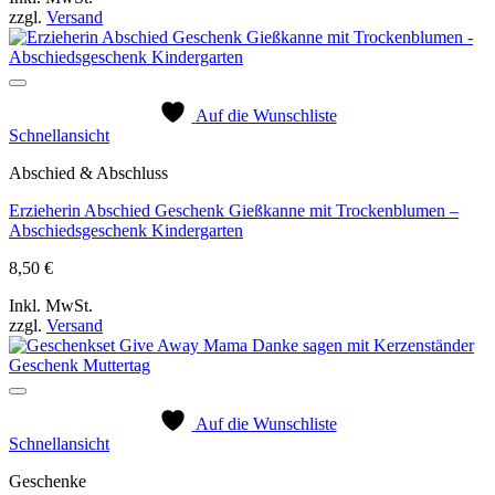
zzgl.
Versand
Auf die Wunschliste
Schnellansicht
Abschied & Abschluss
Erzieherin Abschied Geschenk Gießkanne mit Trockenblumen –
Abschiedsgeschenk Kindergarten
8,50
€
Inkl. MwSt.
zzgl.
Versand
Auf die Wunschliste
Schnellansicht
Geschenke