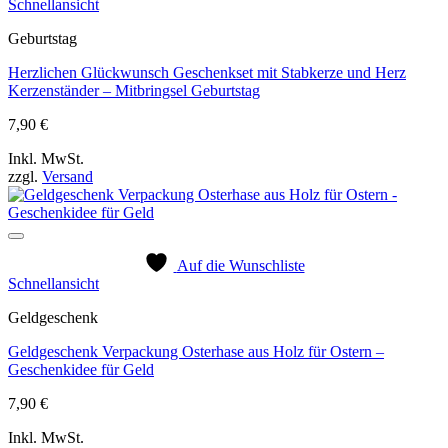
Schnellansicht
Geburtstag
Herzlichen Glückwunsch Geschenkset mit Stabkerze und Herz
Kerzenständer – Mitbringsel Geburtstag
7,90
€
Inkl. MwSt.
zzgl.
Versand
Auf die Wunschliste
Schnellansicht
Geldgeschenk
Geldgeschenk Verpackung Osterhase aus Holz für Ostern –
Geschenkidee für Geld
7,90
€
Inkl. MwSt.