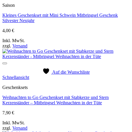
Saison
Kleines Geschenkset mit Mini Schwein Mitbringsel Geschenk
Silvester Neujahr
4,00
€
Inkl. MwSt.
zzgl.
Versand
Auf die Wunschliste
Schnellansicht
Geschenksets
Weihnachten to Go Geschenkset mit Stabkerze und Stern
Kerzenständer – Mitbringsel Weihnachten in der Tüte
7,90
€
Inkl. MwSt.
zzgl.
Versand