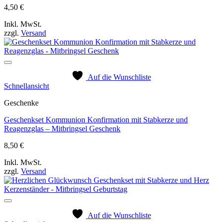
4,50
€
Inkl. MwSt.
zzgl.
Versand
Auf die Wunschliste
Schnellansicht
Geschenke
Geschenkset Kommunion Konfirmation mit Stabkerze und
Reagenzglas – Mitbringsel Geschenk
8,50
€
Inkl. MwSt.
zzgl.
Versand
Auf die Wunschliste