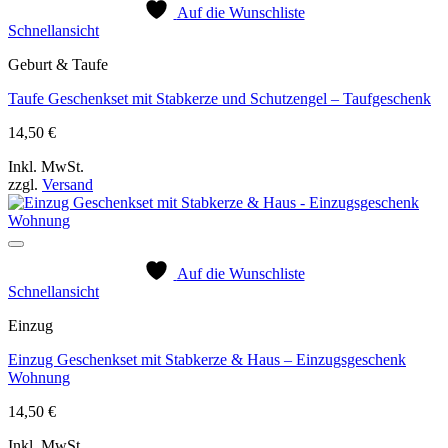
Auf die Wunschliste
Schnellansicht
Geburt & Taufe
Taufe Geschenkset mit Stabkerze und Schutzengel – Taufgeschenk
14,50
€
Inkl. MwSt.
zzgl.
Versand
Auf die Wunschliste
Schnellansicht
Einzug
Einzug Geschenkset mit Stabkerze & Haus – Einzugsgeschenk
Wohnung
14,50
€
Inkl. MwSt.