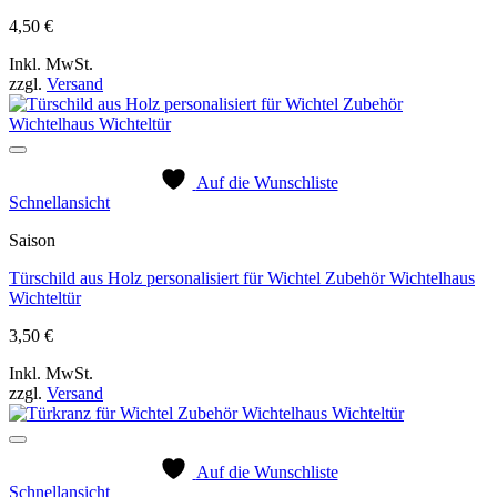
4,50
€
Inkl. MwSt.
zzgl.
Versand
Auf die Wunschliste
Schnellansicht
Saison
Türschild aus Holz personalisiert für Wichtel Zubehör Wichtelhaus
Wichteltür
3,50
€
Inkl. MwSt.
zzgl.
Versand
Auf die Wunschliste
Schnellansicht