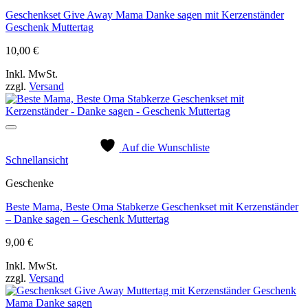
Geschenkset Give Away Mama Danke sagen mit Kerzenständer
Geschenk Muttertag
10,00
€
Inkl. MwSt.
zzgl.
Versand
Auf die Wunschliste
Schnellansicht
Geschenke
Beste Mama, Beste Oma Stabkerze Geschenkset mit Kerzenständer
– Danke sagen – Geschenk Muttertag
9,00
€
Inkl. MwSt.
zzgl.
Versand