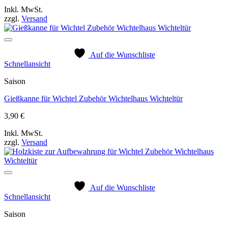
Inkl. MwSt.
zzgl.
Versand
Auf die Wunschliste
Schnellansicht
Saison
Gießkanne für Wichtel Zubehör Wichtelhaus Wichteltür
3,90
€
Inkl. MwSt.
zzgl.
Versand
Auf die Wunschliste
Schnellansicht
Saison