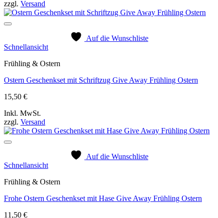
zzgl.
Versand
Auf die Wunschliste
Schnellansicht
Frühling & Ostern
Ostern Geschenkset mit Schriftzug Give Away Frühling Ostern
15,50
€
Inkl. MwSt.
zzgl.
Versand
Auf die Wunschliste
Schnellansicht
Frühling & Ostern
Frohe Ostern Geschenkset mit Hase Give Away Frühling Ostern
11,50
€