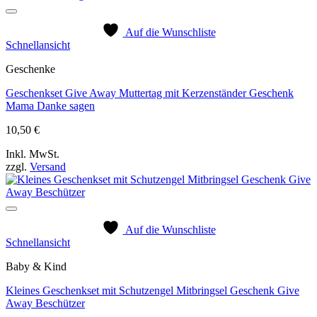
Auf die Wunschliste
Schnellansicht
Geschenke
Geschenkset Give Away Muttertag mit Kerzenständer Geschenk
Mama Danke sagen
10,50
€
Inkl. MwSt.
zzgl.
Versand
Auf die Wunschliste
Schnellansicht
Baby & Kind
Kleines Geschenkset mit Schutzengel Mitbringsel Geschenk Give
Away Beschützer