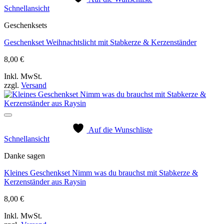
Schnellansicht
Geschenksets
Geschenkset Weihnachtslicht mit Stabkerze & Kerzenständer
8,00
€
Inkl. MwSt.
zzgl.
Versand
Auf die Wunschliste
Schnellansicht
Danke sagen
Kleines Geschenkset Nimm was du brauchst mit Stabkerze &
Kerzenständer aus Raysin
8,00
€
Inkl. MwSt.